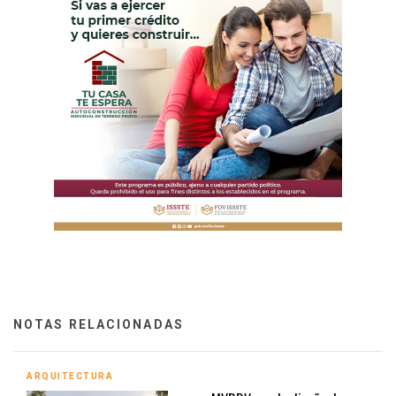
NOTAS RELACIONADAS
ARQUITECTURA