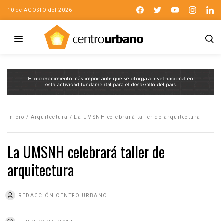
10 de AGOSTO del 2026
Inicio
/
Arquitectura
/
La UMSNH celebrará taller de arquitectura
La UMSNH celebrará taller de
arquitectura
REDACCIÓN CENTRO URBANO