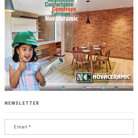
NEWSLETTER
Email
*