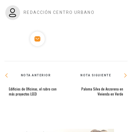
REDACCIÓN CENTRO URBANO
NOTA ANTERIOR
NOTA SIGUIENTE
Edificios de Oficinas, el rubro con
Paloma Silva de Anzorena en
más proyectos LEED
Vivienda en Verde