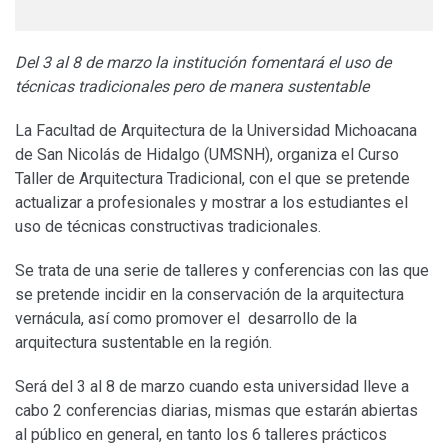
Del 3 al 8 de marzo la institución fomentará el uso de
técnicas tradicionales pero de manera sustentable
La Facultad de Arquitectura de la Universidad Michoacana
de San Nicolás de Hidalgo (UMSNH), organiza el Curso
Taller de Arquitectura Tradicional, con el que se pretende
actualizar a profesionales y mostrar a los estudiantes el
uso de técnicas constructivas tradicionales.
Se trata de una serie de talleres y conferencias con las que
se pretende incidir en la conservación de la arquitectura
vernácula, así como promover el desarrollo de la
arquitectura sustentable en la región.
Será del 3 al 8 de marzo cuando esta universidad lleve a
cabo 2 conferencias diarias, mismas que estarán abiertas
al público en general, en tanto los 6 talleres prácticos