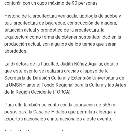
contarán con un cupo máximo de 90 personas.
Historia de la arquitectura vernácula, tipología de adobe y
teja, arquitectura de bajareque, construcción de madera,
situación actual y pronóstico de la arquitectura, la
arquitectura como forma de obtener sustentabilidad en la
producción actual, son algunos de los temas que serán
abordados.
La directora de la Facultad, Judith Núñez Aguilar, detalló
que este evento se realizará gracias al apoyo de la
Secretaría de Difusión Cultural y Extensión Universitaria de
la UMSNH ante el Fondo Regional para la Cultura y las Artes
de la Región Occidente (FORCA).
Para ello también se contó con la aportación de 555 mil
pesos para la Casa de Hidalgo que permitirá albergar a
expertos nacionales e internacionales a este evento.