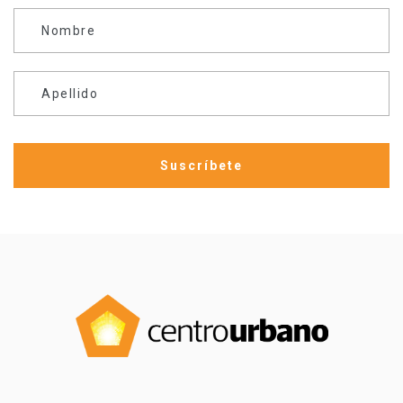
Nombre
Apellido