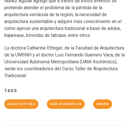
Núñez Aguilar agregó que a través de estos eventos se
pretende atender el problema de la pérdida de la
arquitectura vernácula de la región, la necesidad de
arquitectura sustentable y adquirir más conocimiento en el
cómo ejercer una arquitectura tradicional a base de adobe,
bajareque, bóvedas de tabique, entre otros.
La doctora Catherine Ettinger; de la Facultad de Arquitectura
de la UMSNH y el doctor Luis Fernando Guerrero Vaca, de la
Universidad Autónoma Metropolitana (UAM-Xochimilco),
serán los coordinadores del Curso Taller de Arquitectura
Tradicional.
TAGS
ARQUITECTURA
UAM-XOCHIMILCO
UMSNH