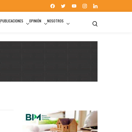
PUBLICACIONES
OPINIÓN
NOSOTROS
SECTOR INMOBILIARIO INDUSTRIAL