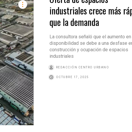
industriales crece más rá
que la demanda
La consultora señaló que el aumento en 
disponibilidad se debe a una desfase en
construcción y ocupación de espacios
industriales
REDACCIÓN CENTRO URBANO
OCTUBRE 17, 2025