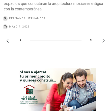
espacios que conectaran la arquitectura mexicana antigua
con la contemporánea
FERNANDA HERNÁNDEZ
MAYO 7, 2025
1
5