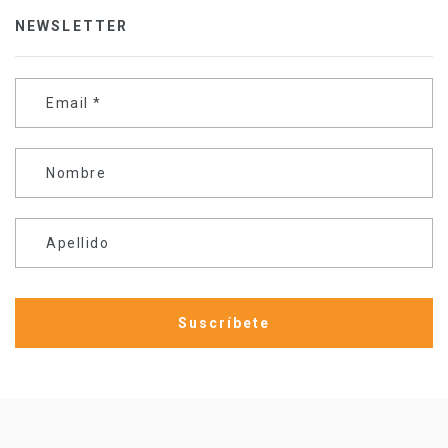
NEWSLETTER
Email
*
Nombre
Apellido