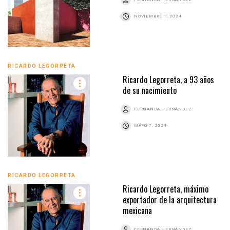
NOVIEMBRE 1, 2024
RICARDO LEGORRETA
Ricardo Legorreta, a 93 años
de su nacimiento
FERNANDA HERNÁNDEZ
MAYO 7, 2024
RICARDO LEGORRETA
Ricardo Legorreta, máximo
exportador de la arquitectura
mexicana
FERNANDA HERNÁNDEZ