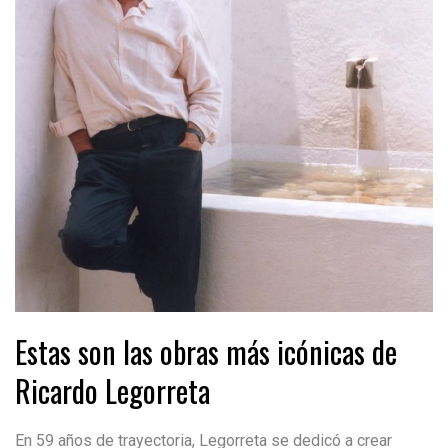
Estas son las obras más icónicas de
Ricardo Legorreta
En 59 años de trayectoria, Legorreta se dedicó a crear