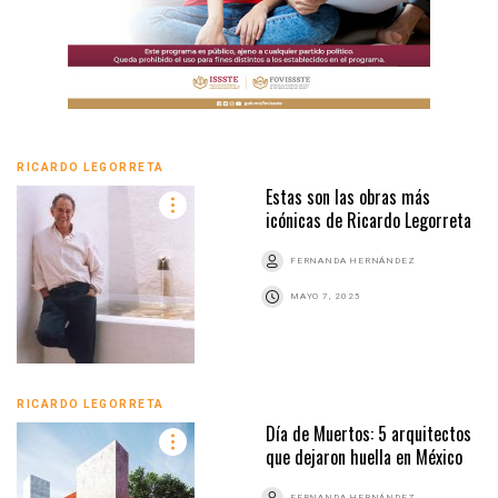
RICARDO LEGORRETA
Estas son las obras más
icónicas de Ricardo Legorreta
FERNANDA HERNÁNDEZ
MAYO 7, 2025
RICARDO LEGORRETA
Día de Muertos: 5 arquitectos
que dejaron huella en México
FERNANDA HERNÁNDEZ