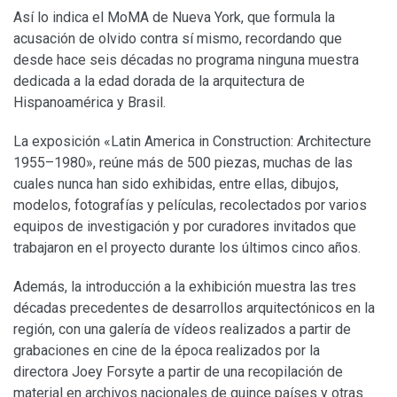
Así lo indica el MoMA de Nueva York, que formula la
acusación de olvido contra sí mismo, recordando que
desde hace seis décadas no programa ninguna muestra
dedicada a la edad dorada de la arquitectura de
Hispanoamérica y Brasil.
La exposición «Latin America in Construction: Architecture
1955–1980», reúne más de 500 piezas, muchas de las
cuales nunca han sido exhibidas, entre ellas, dibujos,
modelos, fotografías y películas, recolectados por varios
equipos de investigación y por curadores invitados que
trabajaron en el proyecto durante los últimos cinco años.
Además, la introducción a la exhibición muestra las tres
décadas precedentes de desarrollos arquitectónicos en la
región, con una galería de vídeos realizados a partir de
grabaciones en cine de la época realizados por la
directora Joey Forsyte a partir de una recopilación de
material en archivos nacionales de quince países y otras