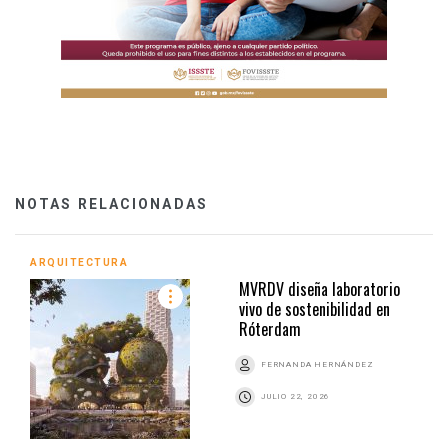
NOTAS RELACIONADAS
ARQUITECTURA
MVRDV diseña laboratorio
vivo de sostenibilidad en
Róterdam
FERNANDA HERNÁNDEZ
JULIO 22, 2026