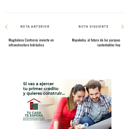
NOTA ANTERIOR
NOTA SIGUIENTE
Magdalena Contreras invierte en
Mayakoba, el futuro de los parques
infraestructura hidráulica
sustentables hoy