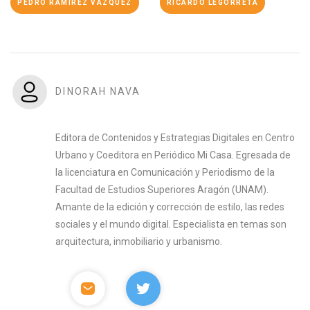
PEDRO RAMÍREZ VÁZQUEZ
RICARDO LEGORRETA
DINORAH NAVA
Editora de Contenidos y Estrategias Digitales en Centro
Urbano y Coeditora en Periódico Mi Casa. Egresada de
la licenciatura en Comunicación y Periodismo de la
Facultad de Estudios Superiores Aragón (UNAM).
Amante de la edición y corrección de estilo, las redes
sociales y el mundo digital. Especialista en temas son
arquitectura, inmobiliario y urbanismo.