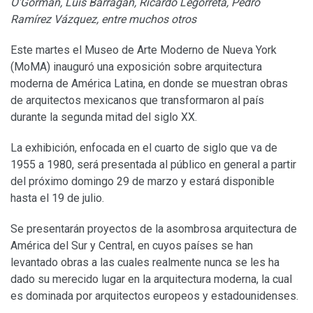
O’Gorman, Luis Barragán, Ricardo Legorreta, Pedro
Ramírez Vázquez, entre muchos otros
Este martes el Museo de Arte Moderno de Nueva York
(MoMA) inauguró una exposición sobre arquitectura
moderna de América Latina, en donde se muestran obras
de arquitectos mexicanos que transformaron al país
durante la segunda mitad del siglo XX.
La exhibición, enfocada en el cuarto de siglo que va de
1955 a 1980, será presentada al público en general a partir
del próximo domingo 29 de marzo y estará disponible
hasta el 19 de julio.
Se presentarán proyectos de la asombrosa arquitectura de
América del Sur y Central, en cuyos países se han
levantado obras a las cuales realmente nunca se les ha
dado su merecido lugar en la arquitectura moderna, la cual
es dominada por arquitectos europeos y estadounidenses.