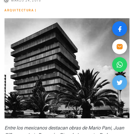
MARZO 24, 2015
ARQUITECTURA
|
Entre los mexicanos destacan obras de Mario Pani, Juan