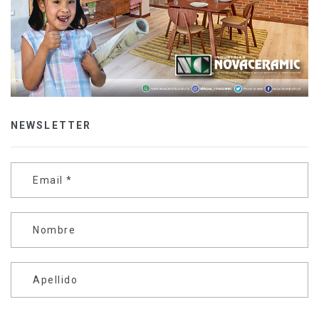
NEWSLETTER
Email
*
Nombre
Apellido