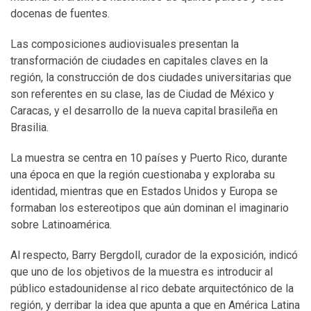
docenas de fuentes.
Las composiciones audiovisuales presentan la
transformación de ciudades en capitales claves en la
región, la construcción de dos ciudades universitarias que
son referentes en su clase, las de Ciudad de México y
Caracas, y el desarrollo de la nueva capital brasileña en
Brasilia.
La muestra se centra en 10 países y Puerto Rico, durante
una época en que la región cuestionaba y exploraba su
identidad, mientras que en Estados Unidos y Europa se
formaban los estereotipos que aún dominan el imaginario
sobre Latinoamérica.
Al respecto, Barry Bergdoll, curador de la exposición, indicó
que uno de los objetivos de la muestra es introducir al
público estadounidense al rico debate arquitectónico de la
región, y derribar la idea que apunta a que en América Latina