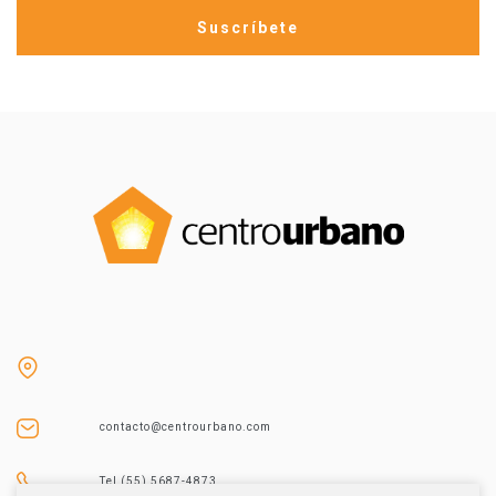
contacto@centrourbano.com
Tel (55) 5687-4873