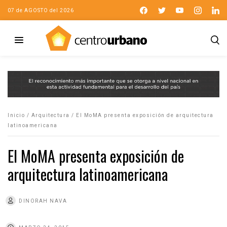
07 de AGOSTO del 2026
Inicio
/
Arquitectura
/
El MoMA presenta exposición de arquitectura
latinoamericana
El MoMA presenta exposición de
arquitectura latinoamericana
DINORAH NAVA