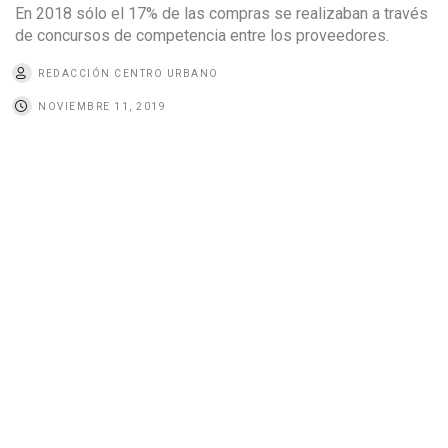
En 2018 sólo el 17% de las compras se realizaban a través
de concursos de competencia entre los proveedores.
REDACCIÓN CENTRO URBANO
NOVIEMBRE 11, 2019