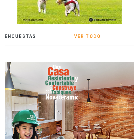
ENCUESTAS
VER TODO