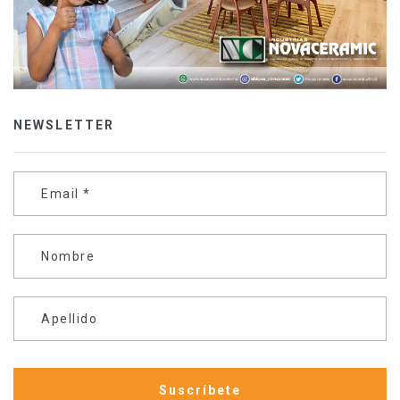
NEWSLETTER
Email
*
Nombre
Apellido