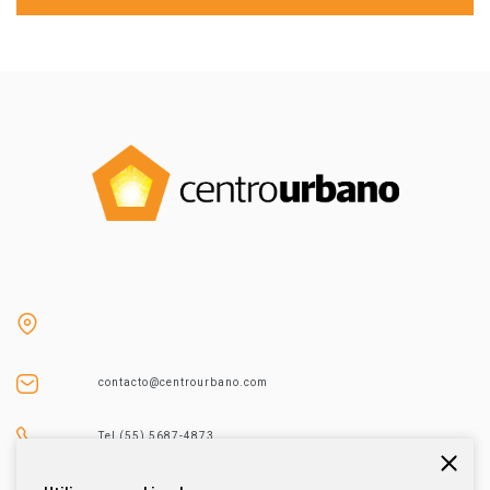
contacto@centrourbano.com
Tel (55) 5687-4873