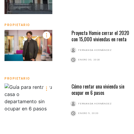
PROPIETARIO
Proyecta Homie cerrar el 2020
con 15,000 viviendas en renta
FERNANDA HERNÁNDEZ
ENERO 30, 2020
PROPIETARIO
Cómo rentar una vivienda sin
ocupar en 6 pasos
FERNANDA HERNÁNDEZ
ENERO 9, 2020