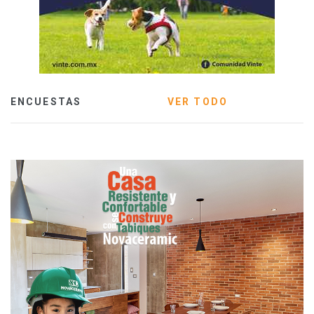
ENCUESTAS
VER TODO