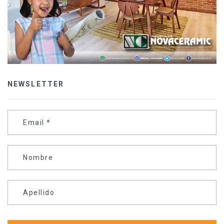
NEWSLETTER
Email
*
Nombre
Apellido