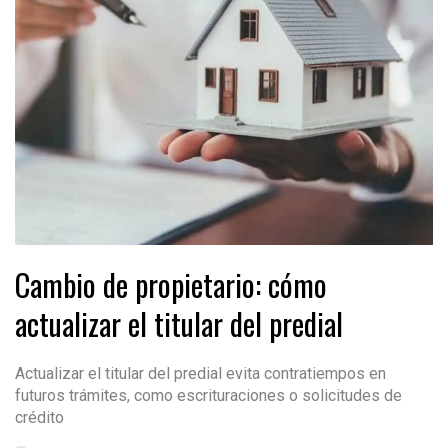
Cambio de propietario: cómo
actualizar el titular del predial
Actualizar el titular del predial evita contratiempos en
futuros trámites, como escrituraciones o solicitudes de
crédito