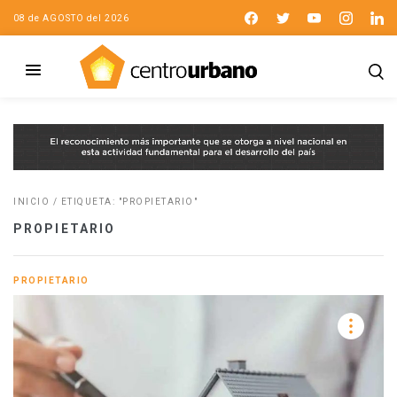
08 de AGOSTO del 2026
INICIO
/
ETIQUETA: "PROPIETARIO"
PROPIETARIO
PROPIETARIO