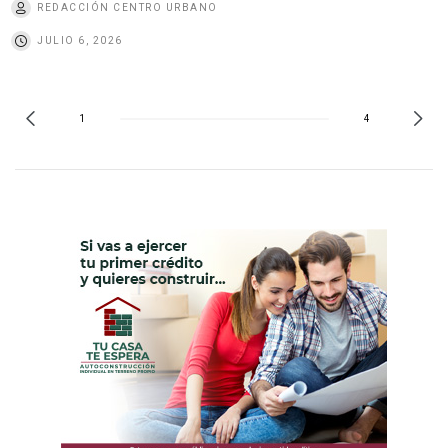
REDACCIÓN CENTRO URBANO
JULIO 6, 2026
1
4