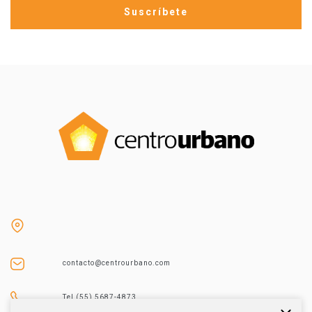
contacto@centrourbano.com
Tel (55) 5687-4873