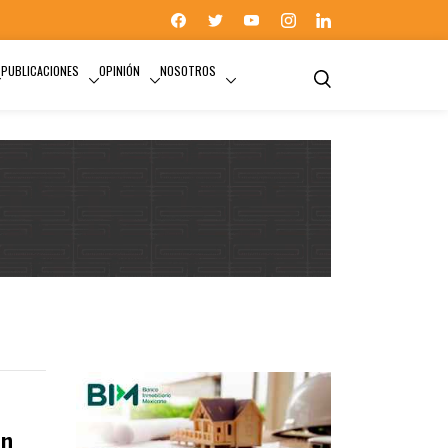
PUBLICACIONES
OPINIÓN
NOSOTROS
on