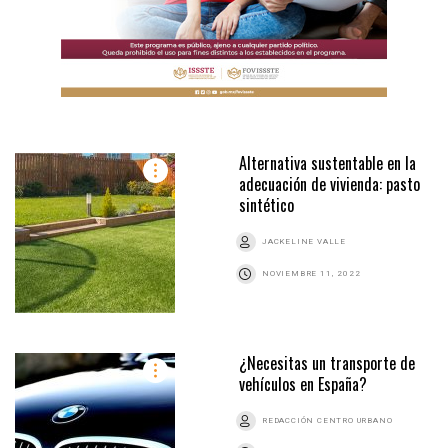
Alternativa sustentable en la
adecuación de vivienda: pasto
sintético
JACKELINE VALLE
NOVIEMBRE 11, 2022
¿Necesitas un transporte de
vehículos en España?
REDACCIÓN CENTRO URBANO