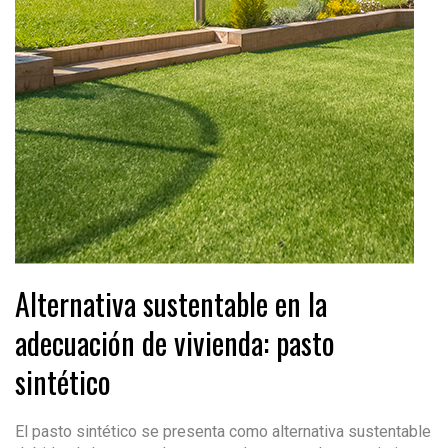
Alternativa sustentable en la
adecuación de vivienda: pasto
sintético
El pasto sintético se presenta como alternativa sustentable