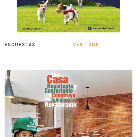
ENCUESTAS
VER TODO