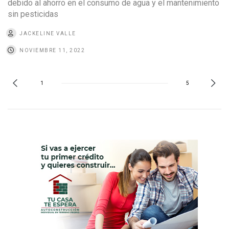
debido al ahorro en el consumo de agua y el mantenimiento
sin pesticidas
JACKELINE VALLE
NOVIEMBRE 11, 2022
1
5