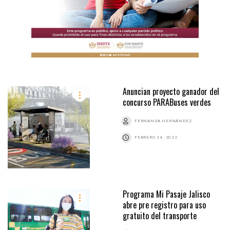
Anuncian proyecto ganador del
concurso PARABuses verdes
FERNANDA HERNÁNDEZ
FEBRERO 24, 2022
Programa Mi Pasaje Jalisco
abre pre registro para uso
gratuito del transporte