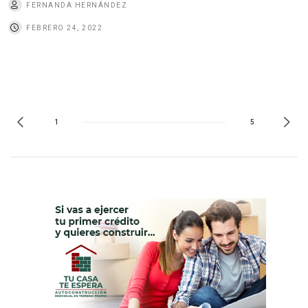
FERNANDA HERNÁNDEZ
FEBRERO 24, 2022
1
5