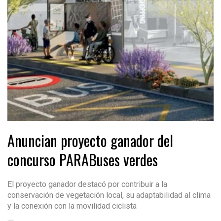
Anuncian proyecto ganador del
concurso PARABuses verdes
El proyecto ganador destacó por contribuir a la
conservación de vegetación local, su adaptabilidad al clima
y la conexión con la movilidad ciclista