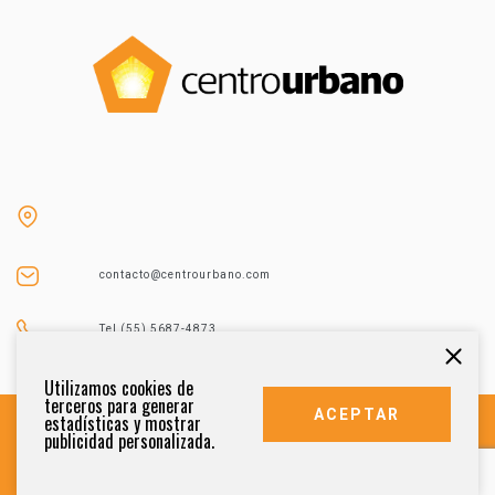
contacto@centrourbano.com
Tel (55) 5687-4873
Utilizamos cookies de
terceros para generar
ACEPTAR
estadísticas y mostrar
publicidad personalizada.
DERECHOS RESERVADOS 2021