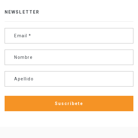
NEWSLETTER
Email
*
Nombre
Apellido