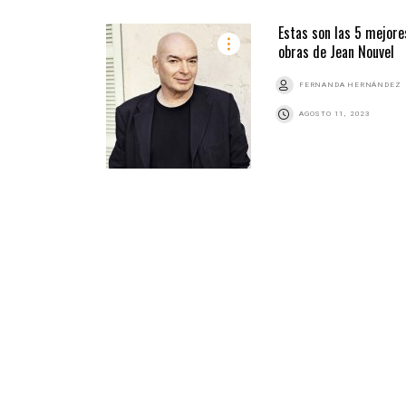
Estas son las 5 mejore
obras de Jean Nouvel
FERNANDA HERNÁNDEZ
AGOSTO 11, 2023