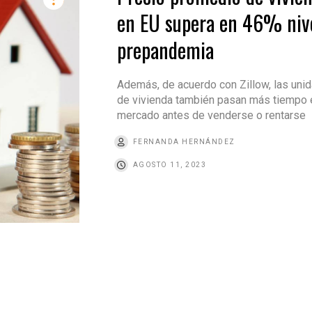
en EU supera en 46% niv
prepandemia
Además, de acuerdo con Zillow, las uni
de vivienda también pasan más tiempo 
mercado antes de venderse o rentarse
FERNANDA HERNÁNDEZ
AGOSTO 11, 2023