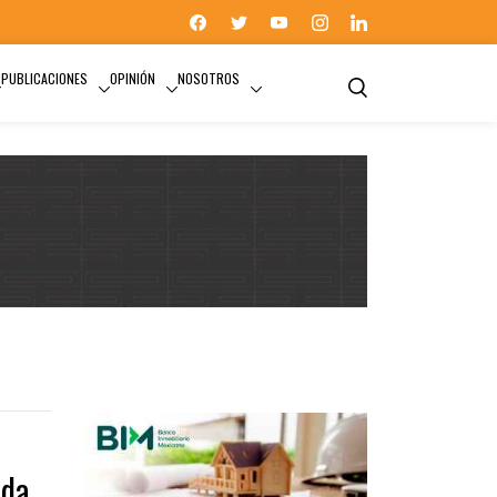
PUBLICACIONES
OPINIÓN
NOSOTROS
nda