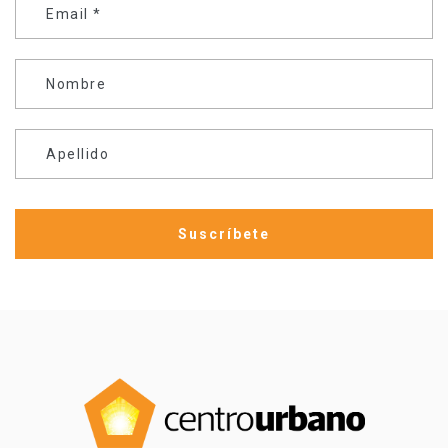
Email
*
Nombre
Apellido