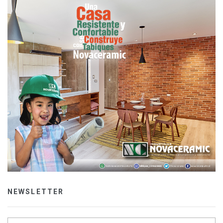
NEWSLETTER