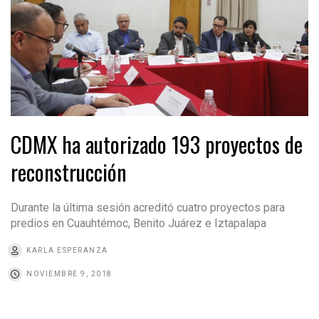
CDMX ha autorizado 193 proyectos de
reconstrucción
Durante la última sesión acreditó cuatro proyectos para
predios en Cuauhtémoc, Benito Juárez e Iztapalapa
KARLA ESPERANZA
NOVIEMBRE 9, 2018