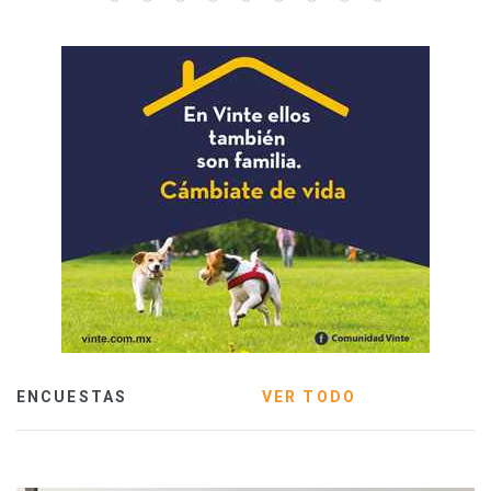
ENCUESTAS
VER TODO