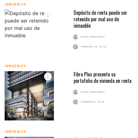
INMUEBLES
Depósito de renta puede ser
retenido por mal uso de
inmueble
DIEGO RODRÍGUEZ
FEBRERO 23, 2018
INMUEBLES
Fibra Plus presento su
portafolio de vivienda en renta
DIEGO RODRÍGUEZ
FEBRERO 8, 2018
INMUEBLES