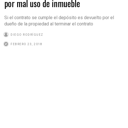
por mal uso de inmueble
Si el contrato se cumple el depósito es devuelto por el
dueño de la propiedad al terminar el contrato
DIEGO RODRÍGUEZ
FEBRERO 23, 2018