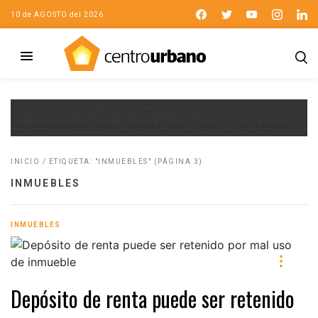
10 de AGOSTO del 2026
INICIO
/
ETIQUETA: "INMUEBLES"
(PÁGINA 3)
INMUEBLES
INMUEBLES
Depósito de renta puede ser retenido