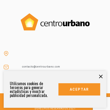
contacto@centrourbano.com
Tel (55) 5687-4873
Utilizamos cookies de
terceros para generar
ACEPTAR
estadísticas y mostrar
publicidad personalizada.
DERECHOS RESERVADOS 2021