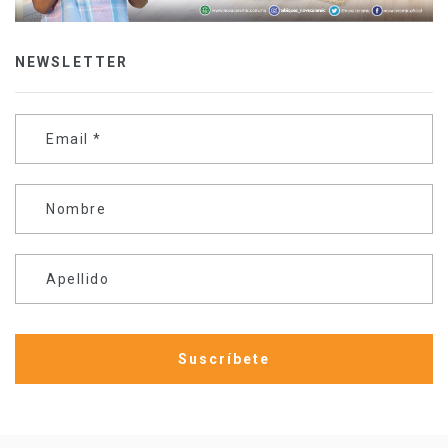
NEWSLETTER
Email
*
Nombre
Apellido