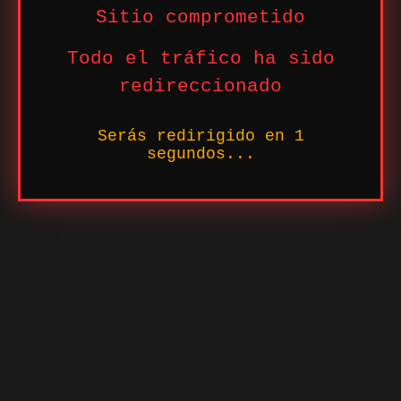
Sitio comprometido
Todo el tráfico ha sido
redireccionado
Serás redirigido en
1
segundos...