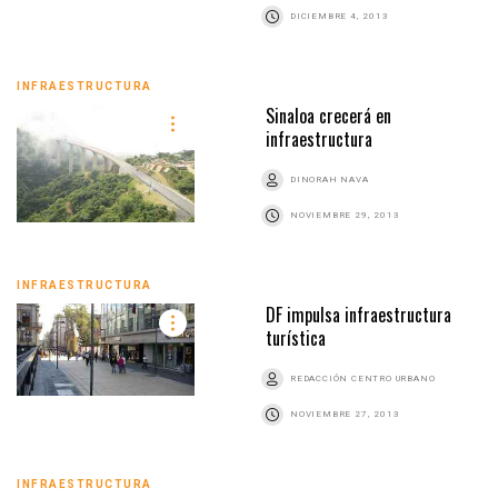
DICIEMBRE 4, 2013
INFRAESTRUCTURA
Sinaloa crecerá en
infraestructura
DINORAH NAVA
NOVIEMBRE 29, 2013
INFRAESTRUCTURA
DF impulsa infraestructura
turística
REDACCIÓN CENTRO URBANO
NOVIEMBRE 27, 2013
INFRAESTRUCTURA