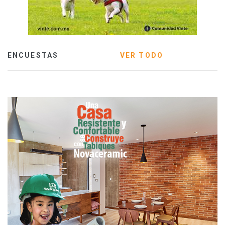
ENCUESTAS
VER TODO