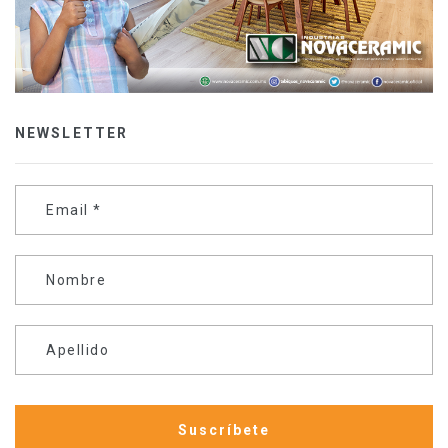
NEWSLETTER
Email
*
Nombre
Apellido