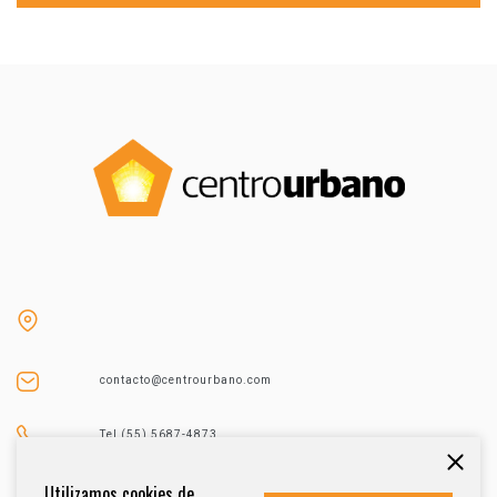
contacto@centrourbano.com
Tel (55) 5687-4873
Utilizamos cookies de