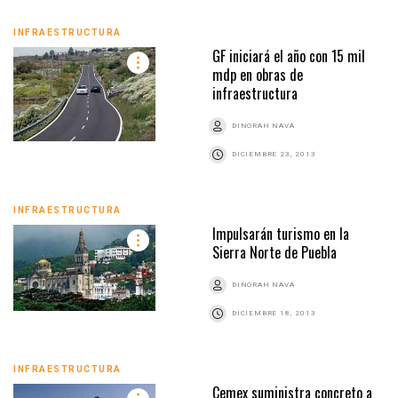
INFRAESTRUCTURA
GF iniciará el año con 15 mil
mdp en obras de
infraestructura
DINORAH NAVA
DICIEMBRE 23, 2013
INFRAESTRUCTURA
Impulsarán turismo en la
Sierra Norte de Puebla
DINORAH NAVA
DICIEMBRE 18, 2013
INFRAESTRUCTURA
Cemex suministra concreto a