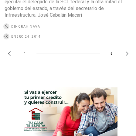
ejecutar el delegado de la SCT federal y la otra mitad el
gobierno del estado, a través del secretario de
Infraestructura, José Cabalán Macari
DINORAH NAVA
ENERO 24, 2014
1
5