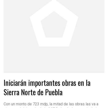
Iniciarán importantes obras en la
Sierra Norte de Puebla
Con un monto de 723 mdp, la mitad de las obras las va a