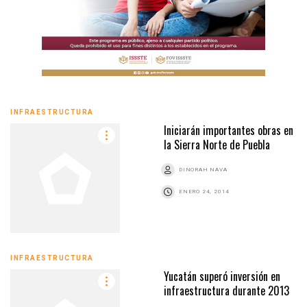
INFRAESTRUCTURA
Iniciarán importantes obras en
la Sierra Norte de Puebla
DINORAH NAVA
ENERO 24, 2014
INFRAESTRUCTURA
Yucatán superó inversión en
infraestructura durante 2013