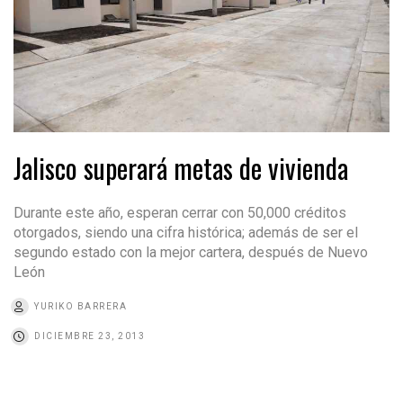
Jalisco superará metas de vivienda
Durante este año, esperan cerrar con 50,000 créditos
otorgados, siendo una cifra histórica; además de ser el
segundo estado con la mejor cartera, después de Nuevo
León
YURIKO BARRERA
DICIEMBRE 23, 2013