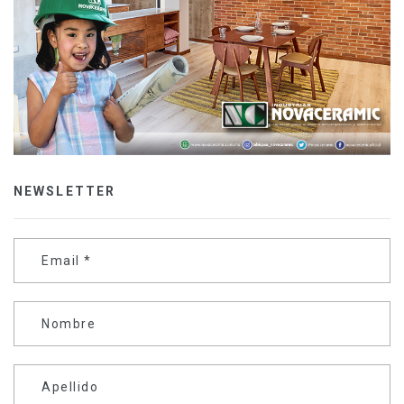
NEWSLETTER
Email
*
Nombre
Apellido