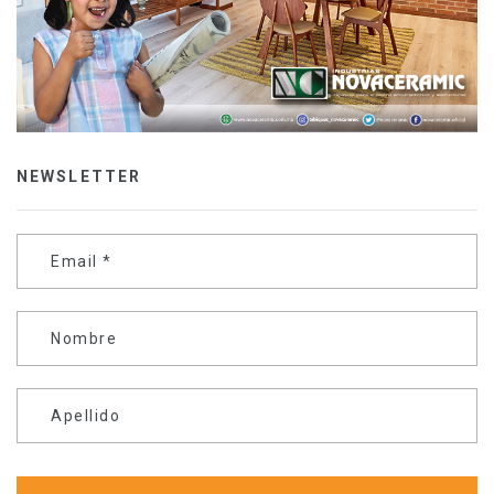
NEWSLETTER
Email
*
Nombre
Apellido