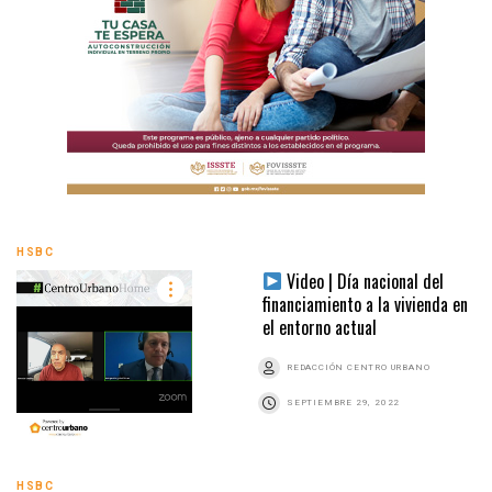
HSBC
Video | Día nacional del
financiamiento a la vivienda en
el entorno actual
REDACCIÓN CENTRO URBANO
SEPTIEMBRE 29, 2022
HSBC