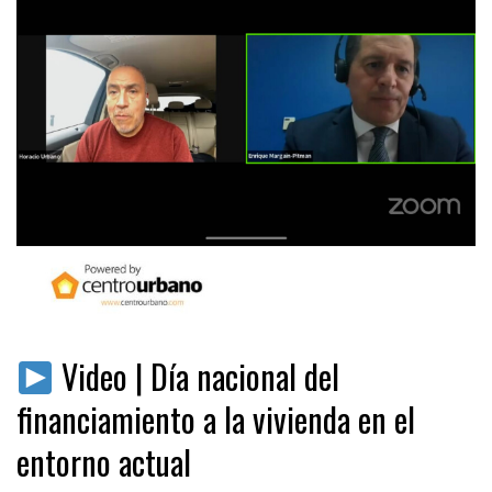
Video | Día nacional del
financiamiento a la vivienda en el
entorno actual