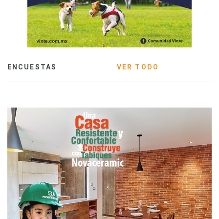
ENCUESTAS
VER TODO