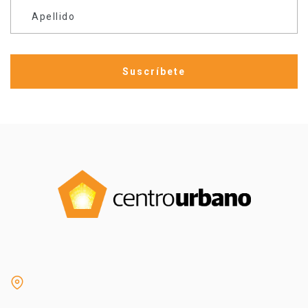
Apellido