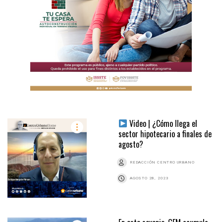
Video | ¿Cómo llega el
sector hipotecario a finales de
agosto?
REDACCIÓN CENTRO URBANO
AGOSTO 28, 2023