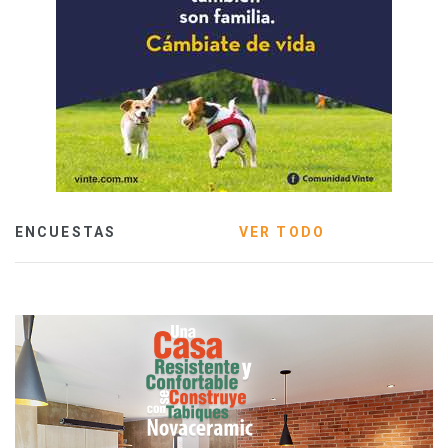
ENCUESTAS
VER TODO