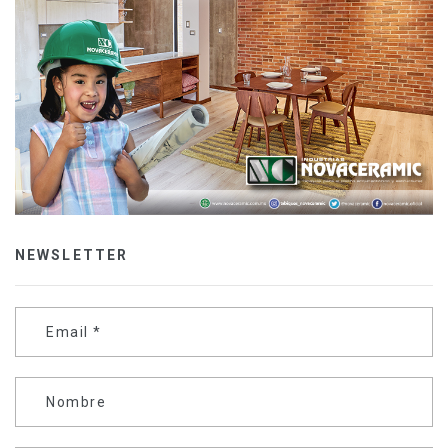
NEWSLETTER
Email
*
Nombre