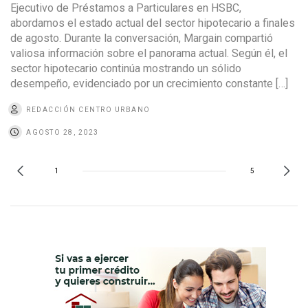
Ejecutivo de Préstamos a Particulares en HSBC,
abordamos el estado actual del sector hipotecario a finales
de agosto. Durante la conversación, Margain compartió
valiosa información sobre el panorama actual. Según él, el
sector hipotecario continúa mostrando un sólido
desempeño, evidenciado por un crecimiento constante […]
REDACCIÓN CENTRO URBANO
AGOSTO 28, 2023
1
5