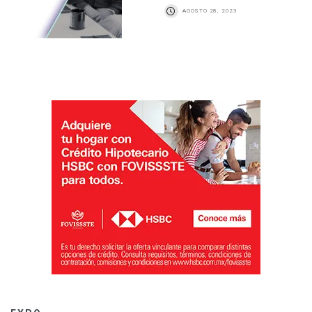
AGOSTO 28, 2023