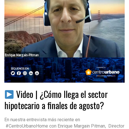
Video | ¿Cómo llega el sector
hipotecario a finales de agosto?
En nuestra entrevista más reciente en
#CentroUrbanoHome con Enrique Margain Pitman, Director