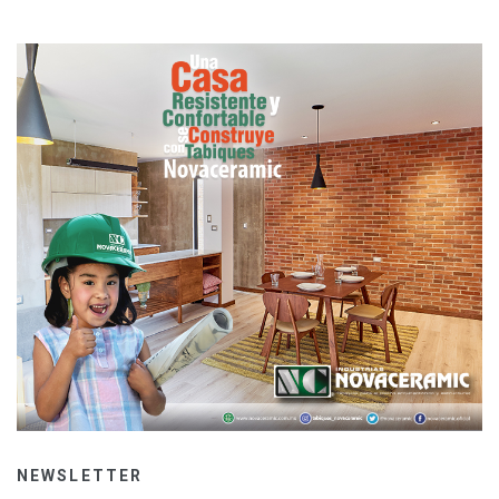
NEWSLETTER