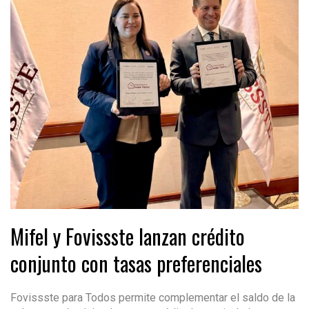
Mifel y Fovissste lanzan crédito
conjunto con tasas preferenciales
Fovissste para Todos permite complementar el saldo de la