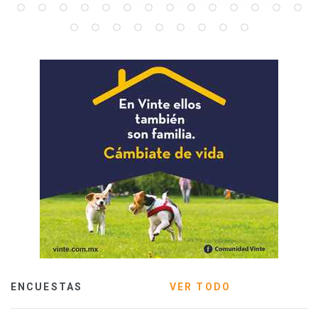
ENCUESTAS
VER TODO