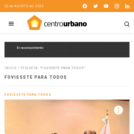
05 de AGOSTO del 2026
INICIO
/
ETIQUETA: "FOVISSSTE PARA TODOS"
FOVISSSTE PARA TODOS
FOVISSSTE PARA TODOS