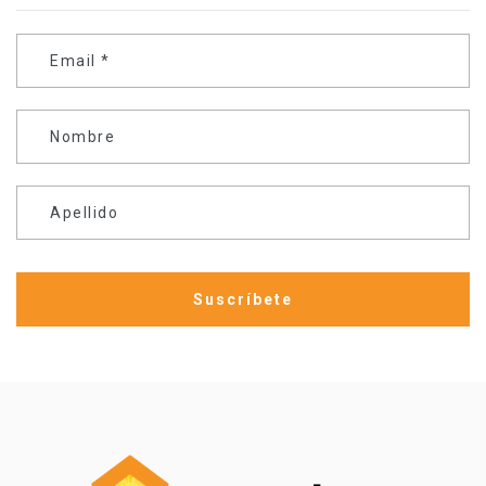
Email
*
Nombre
Apellido