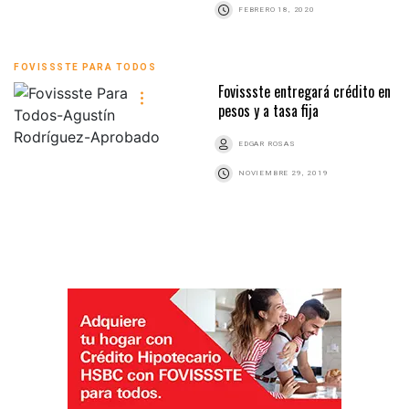
FEBRERO 18, 2020
FOVISSSTE PARA TODOS
Fovissste entregará crédito en
pesos y a tasa fija
EDGAR ROSAS
NOVIEMBRE 29, 2019