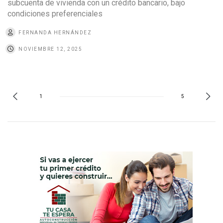
subcuenta de vivienda con un crédito bancario, bajo
condiciones preferenciales
FERNANDA HERNÁNDEZ
NOVIEMBRE 12, 2025
1
5