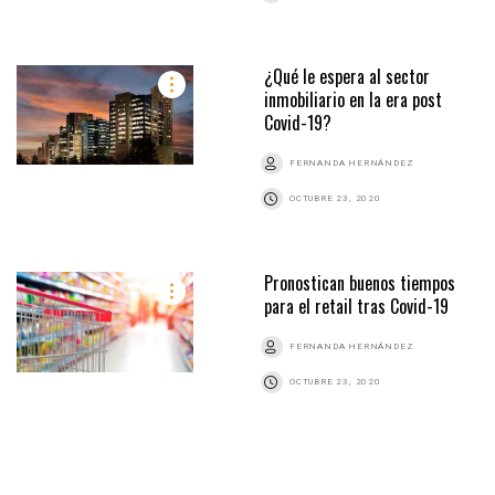
¿Qué le espera al sector
inmobiliario en la era post
Covid-19?
FERNANDA HERNÁNDEZ
OCTUBRE 23, 2020
Pronostican buenos tiempos
para el retail tras Covid-19
FERNANDA HERNÁNDEZ
OCTUBRE 23, 2020