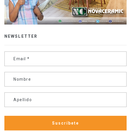
NEWSLETTER
Email
*
Nombre
Apellido