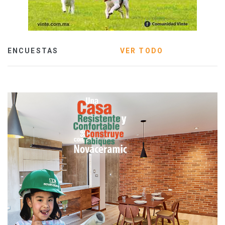
ENCUESTAS
VER TODO