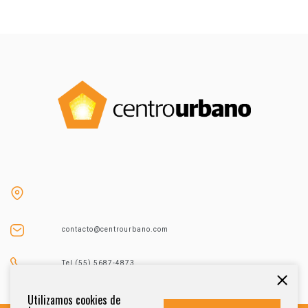
contacto@centrourbano.com
Tel (55) 5687-4873
Utilizamos cookies de