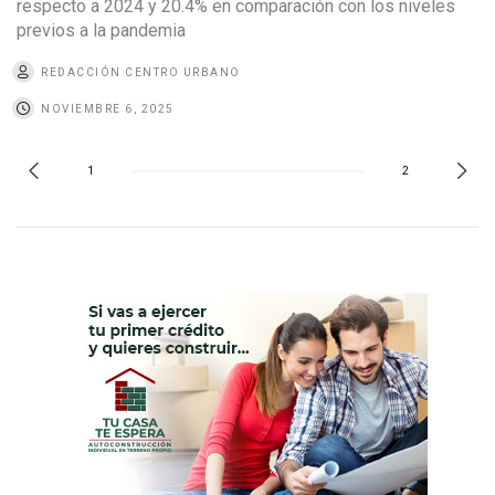
respecto a 2024 y 20.4% en comparación con los niveles
previos a la pandemia
REDACCIÓN CENTRO URBANO
NOVIEMBRE 6, 2025
1
2