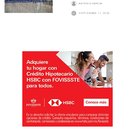
ANTONIO GARCÍA
SEPTIEMBRE 11, 2020