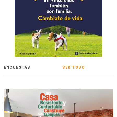
ENCUESTAS
VER TODO