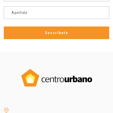
Apellido