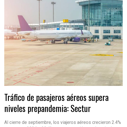
Tráfico de pasajeros aéreos supera
niveles prepandemia: Sectur
Al cierre de septiembre, los viajeros aéreos crecieron 2.4%