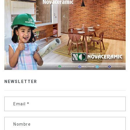
NEWSLETTER
Email
*
Nombre