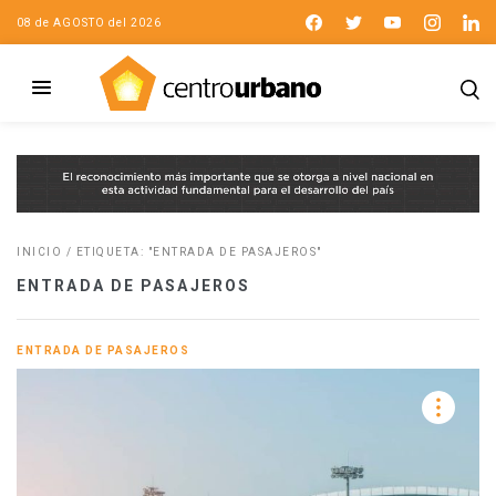
08 de AGOSTO del 2026
INICIO
/
ETIQUETA: "ENTRADA DE PASAJEROS"
ENTRADA DE PASAJEROS
ENTRADA DE PASAJEROS