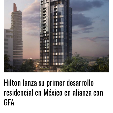
Hilton lanza su primer desarrollo
residencial en México en alianza con
GFA