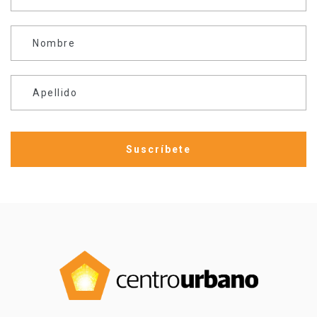
Nombre
Apellido