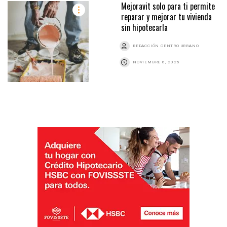
Mejoravit solo para ti permite
reparar y mejorar tu vivienda
sin hipotecarla
REDACCIÓN CENTRO URBANO
NOVIEMBRE 6, 2025