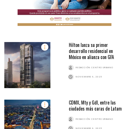
Hilton lanza su primer
desarrollo residencial en
México en alianza con GFA
REDACCIÓN CENTRO URBANO
NOVIEMBRE 6, 2025
CDMX, Mty y Gdl, entre las
ciudades más caras de Latam
REDACCIÓN CENTRO URBANO
NOVIEMBRE 6, 2025