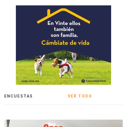
ENCUESTAS
VER TODO