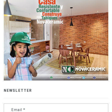
NEWSLETTER
Email
*