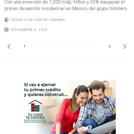
Con una inversión de 1,300 mdp, Hilton y GFA inauguran el
primer desarrollo residencial en México del grupo hotelero
REDACCIÓN CENTRO URBANO
NOVIEMBRE 6, 2025
1
5