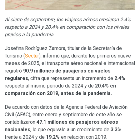
Al cierre de septiembre, los viajeros aéreos crecieron 2.4%
respecto a 2024 y 20.4% en comparación con los niveles
previos a la pandemia
Josefina Rodríguez Zamora, titular de la Secretaría de
Turismo (
Sectur
), informó que, durante los primeros nueve
meses de 2025, el transporte aéreo nacional e internacional
registró
90.9 millones de pasajeros en vuelos
regulares
, cifra que representa un incremento de
2.4%
respecto al mismo periodo de 2024 y de
20.4% en
comparación con 2019, antes de la pandemia.
De acuerdo con datos de la Agencia Federal de Aviación
Civil (AFAC), entre enero y septiembre de este año se
contabilizaron
47.1 millones de pasajeros aéreos
nacionales
, lo que equivale a un crecimiento de
3.3%
frente a 2024 y de
19.2%
en relación con 2019.