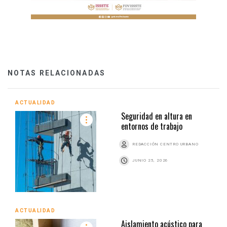
NOTAS RELACIONADAS
ACTUALIDAD
Seguridad en altura en
entornos de trabajo
REDACCIÓN CENTRO URBANO
JUNIO 25, 2026
ACTUALIDAD
Aislamiento acústico para