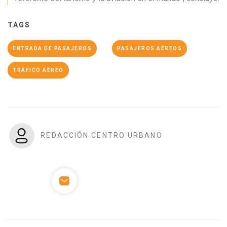
TAGS
ENTRADA DE PASAJEROS
PASAJEROS AÉREOS
TRÁFICO AÉREO
REDACCIÓN CENTRO URBANO