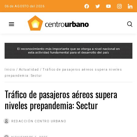
06 de AGOSTO del 2026
Inicio
/
Actualidad
/
Tráfico de pasajeros aéreos supera niveles
prepandemia: Sectur
Tráfico de pasajeros aéreos supera
niveles prepandemia: Sectur
REDACCIÓN CENTRO URBANO