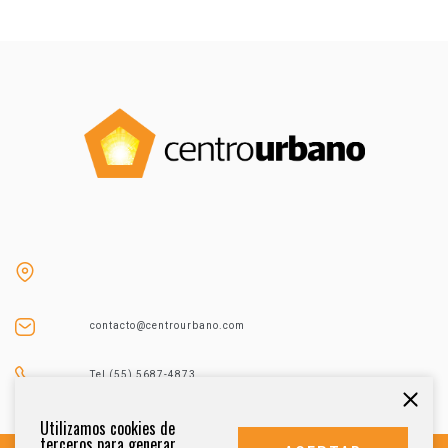
contacto@centrourbano.com
Tel (55) 5687-4873
Utilizamos cookies de
terceros para generar