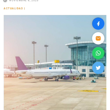
NOVIEMBRE 6, 2025
ACTUALIDAD
|