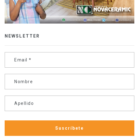
NEWSLETTER
Email
*
Nombre
Apellido