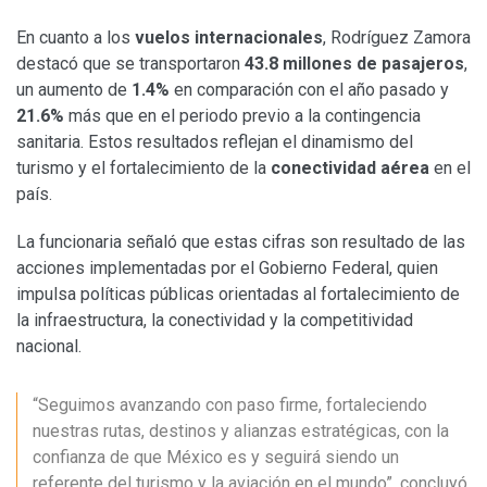
En cuanto a los
vuelos internacionales
, Rodríguez Zamora
destacó que se transportaron
43.8 millones de pasajeros
,
un aumento de
1.4%
en comparación con el año pasado y
21.6%
más que en el periodo previo a la contingencia
sanitaria. Estos resultados reflejan el dinamismo del
turismo y el fortalecimiento de la
conectividad aérea
en el
país.
La funcionaria señaló que estas cifras son resultado de las
acciones implementadas por el Gobierno Federal, quien
impulsa políticas públicas orientadas al fortalecimiento de
la infraestructura, la conectividad y la competitividad
nacional.
“Seguimos avanzando con paso firme, fortaleciendo
nuestras rutas, destinos y alianzas estratégicas, con la
confianza de que México es y seguirá siendo un
referente del turismo y la aviación en el mundo”, concluyó.