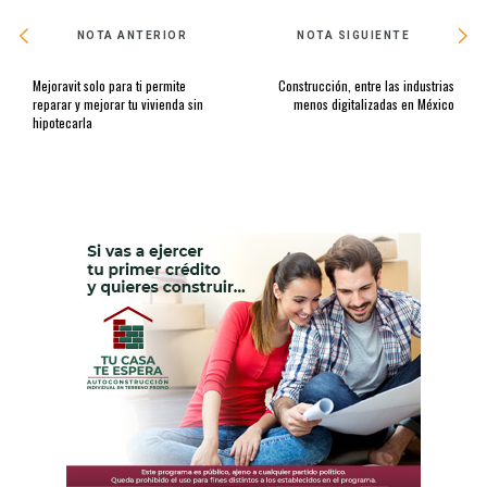
NOTA ANTERIOR
NOTA SIGUIENTE
Mejoravit solo para ti permite
Construcción, entre las industrias
reparar y mejorar tu vivienda sin
menos digitalizadas en México
hipotecarla