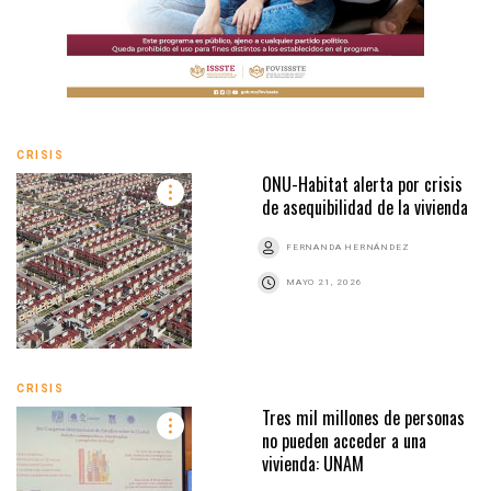
CRISIS
ONU-Habitat alerta por crisis
de asequibilidad de la vivienda
FERNANDA HERNÁNDEZ
MAYO 21, 2026
CRISIS
Tres mil millones de personas
no pueden acceder a una
vivienda: UNAM