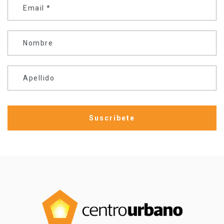
Email
*
Nombre
Apellido