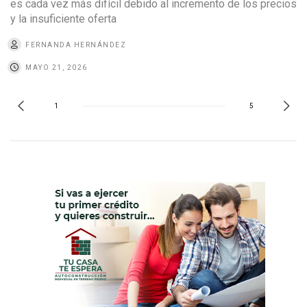
es cada vez más difícil debido al incremento de los precios
y la insuficiente oferta
FERNANDA HERNÁNDEZ
MAYO 21, 2026
1
5