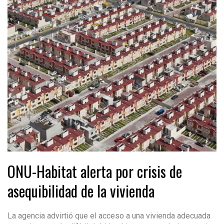
ONU-Habitat alerta por crisis de
asequibilidad de la vivienda
La agencia advirtió que el acceso a una vivienda adecuada