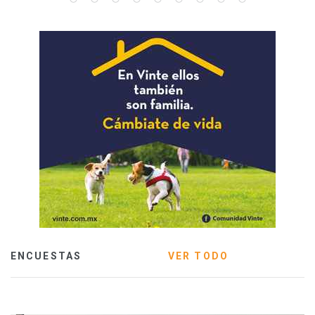
ENCUESTAS
VER TODO