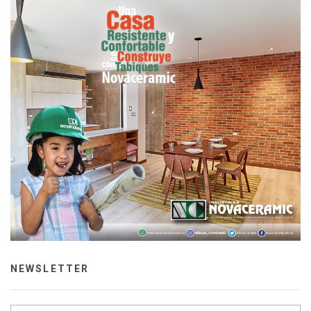
NEWSLETTER