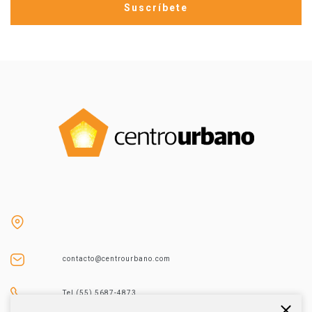
contacto@centrourbano.com
Tel (55) 5687-4873