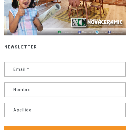
NEWSLETTER
Email
*
Nombre
Apellido