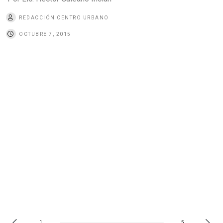
REDACCIÓN CENTRO URBANO
OCTUBRE 7, 2015
1
5