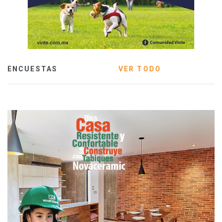
ENCUESTAS
VER TODO