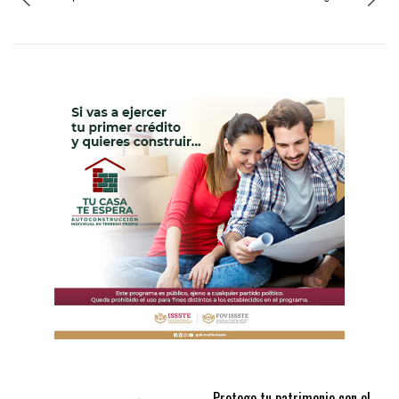
Protege tu patrimonio con el