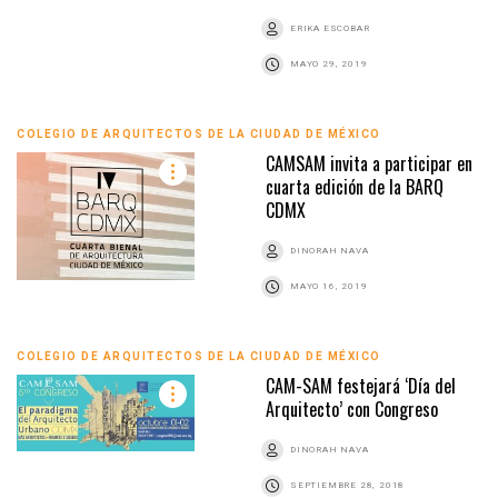
ERIKA ESCOBAR
MAYO 29, 2019
COLEGIO DE ARQUITECTOS DE LA CIUDAD DE MÉXICO
CAMSAM invita a participar en
cuarta edición de la BARQ
CDMX
DINORAH NAVA
MAYO 16, 2019
COLEGIO DE ARQUITECTOS DE LA CIUDAD DE MÉXICO
CAM-SAM festejará ‘Día del
Arquitecto’ con Congreso
DINORAH NAVA
SEPTIEMBRE 28, 2018