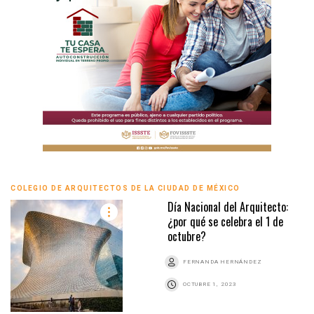
COLEGIO DE ARQUITECTOS DE LA CIUDAD DE MÉXICO
Día Nacional del Arquitecto:
¿por qué se celebra el 1 de
octubre?
FERNANDA HERNÁNDEZ
OCTUBRE 1, 2023