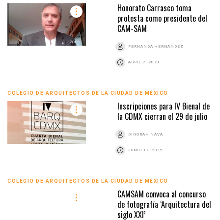
Honorato Carrasco toma
protesta como presidente del
CAM-SAM
FERNANDA HERNÁNDEZ
ABRIL 7, 2021
COLEGIO DE ARQUITECTOS DE LA CIUDAD DE MÉXICO
Inscripciones para IV Bienal de
la CDMX cierran el 29 de julio
DINORAH NAVA
JUNIO 17, 2019
COLEGIO DE ARQUITECTOS DE LA CIUDAD DE MÉXICO
CAMSAM convoca al concurso
de fotografía ‘Arquitectura del
siglo XXI’