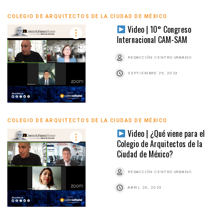
COLEGIO DE ARQUITECTOS DE LA CIUDAD DE MÉXICO
Video | 10° Congreso
Internacional CAM-SAM
REDACCIÓN CENTRO URBANO
SEPTIEMBRE 29, 2023
COLEGIO DE ARQUITECTOS DE LA CIUDAD DE MÉXICO
Video | ¿Qué viene para el
Colegio de Arquitectos de la
Ciudad de México?
REDACCIÓN CENTRO URBANO
ABRIL 26, 2023