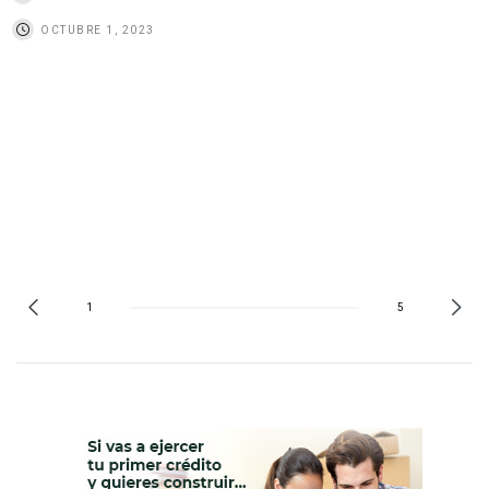
OCTUBRE 1, 2023
1
5