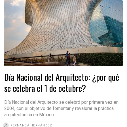
Día Nacional del Arquitecto: ¿por qué
se celebra el 1 de octubre?
Día Nacional del Arquitecto se celebró por primera vez en
2004, con el objetivo de fomentar y revalorar la práctica
arquitectónica en México
FERNANDA HERNÁNDEZ