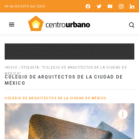
04 de AGOSTO del 2026
INICIO
/
ETIQUETA: "COLEGIO DE ARQUITECTOS DE LA CIUDAD DE
MÉXICO"
COLEGIO DE ARQUITECTOS DE LA CIUDAD DE
MÉXICO
COLEGIO DE ARQUITECTOS DE LA CIUDAD DE MÉXICO