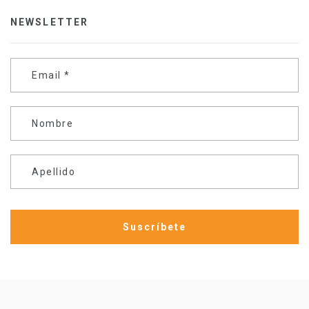
NEWSLETTER
Email
*
Nombre
Apellido