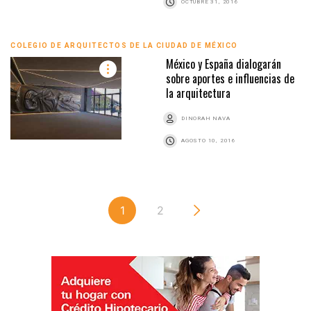
OCTUBRE 31, 2016
COLEGIO DE ARQUITECTOS DE LA CIUDAD DE MÉXICO
México y España dialogarán
sobre aportes e influencias de
la arquitectura
DINORAH NAVA
AGOSTO 10, 2016
1
2