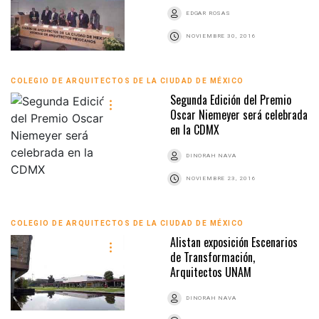
EDGAR ROSAS
NOVIEMBRE 30, 2016
COLEGIO DE ARQUITECTOS DE LA CIUDAD DE MÉXICO
Segunda Edición del Premio
Oscar Niemeyer será celebrada
en la CDMX
DINORAH NAVA
NOVIEMBRE 23, 2016
COLEGIO DE ARQUITECTOS DE LA CIUDAD DE MÉXICO
Alistan exposición Escenarios
de Transformación,
Arquitectos UNAM
DINORAH NAVA