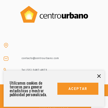
contacto@centrourbano.com
Tel (55) 5687-4873
Utilizamos cookies de
terceros para generar
ACEPTAR
estadísticas y mostrar
publicidad personalizada.
DERECHOS RESERVADOS 2021