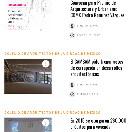
Convocan para Premio de
Arquitectura y Urbanismo
CDMX Pedro Ramírez Vázquez
DINORAH NAVA
AGOSTO 29, 2017
COLEGIO DE ARQUITECTOS DE LA CIUDAD DE MÉXICO
El CAMSAM pide frenar actos
de corrupción en desarrollos
arquitectónicos
DINORAH NAVA
ENERO 18, 2017
COLEGIO DE ARQUITECTOS DE LA CIUDAD DE MÉXICO
En 2015 se otorgaron 260,000
créditos para vivienda