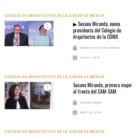
COLEGIO DE ARQUITECTOS DE LA CIUDAD DE MÉXICO
▶ Susana Miranda, nueva
presidenta del Colegio de
Arquitectos de la CDMX
REDACCIÓN CENTRO URBANO
JUNIO 6, 2018
COLEGIO DE ARQUITECTOS DE LA CIUDAD DE MÉXICO
Susana Miranda, primera mujer
al frente del CAM-SAM
DINORAH NAVA
ABRIL 20, 2018
COLEGIO DE ARQUITECTOS DE LA CIUDAD DE MÉXICO