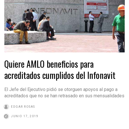
Quiere AMLO beneficios para
acreditados cumplidos del Infonavit
El Jefe del Ejecutivo pidió se otorguen apoyos al pago a
acreditados que no se han retrasado en sus mensualidades
EDGAR ROSAS
JUNIO 17, 2019