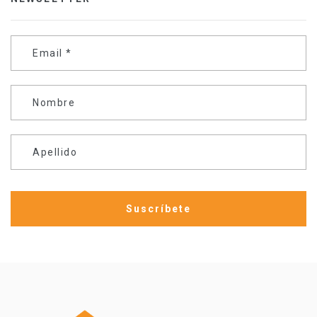
Email
*
Nombre
Apellido