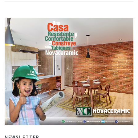
NEWSLETTER