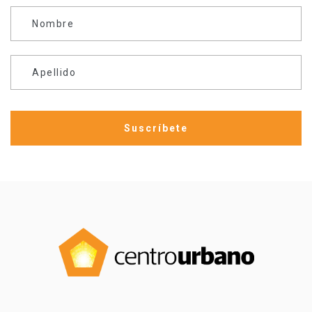
Nombre
Apellido