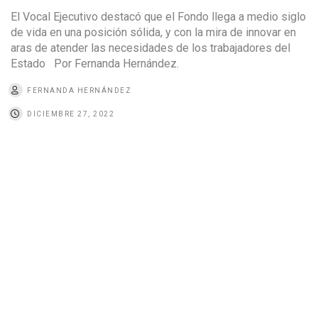
El Vocal Ejecutivo destacó que el Fondo llega a medio siglo
de vida en una posición sólida, y con la mira de innovar en
aras de atender las necesidades de los trabajadores del
Estado Por Fernanda Hernández.
FERNANDA HERNÁNDEZ
DICIEMBRE 27, 2022