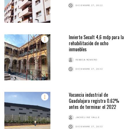
DICIEMBRE 27, 2022
Invierte Secult 4,6 mdp para la
rehabilitación de ocho
inmuebles
REBECA ROMERO
DICIEMBRE 27, 2022
Vacancia industrial de
Guadalajara registra 0.62%
antes de terminar el 2022
JACKELINE VALLE
DICIEMBRE 27, 2022