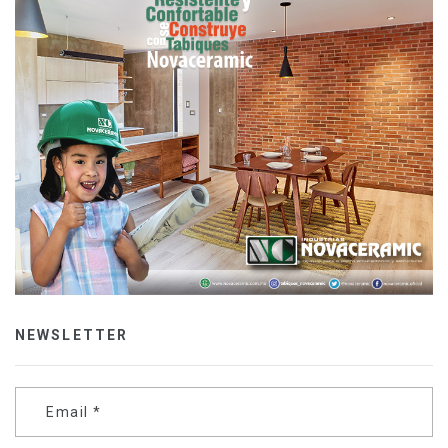
NEWSLETTER
Email
*