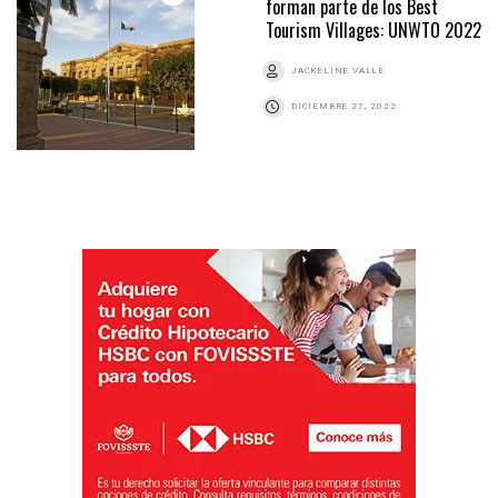
forman parte de los Best
Tourism Villages: UNWTO 2022
JACKELINE VALLE
DICIEMBRE 27, 2022