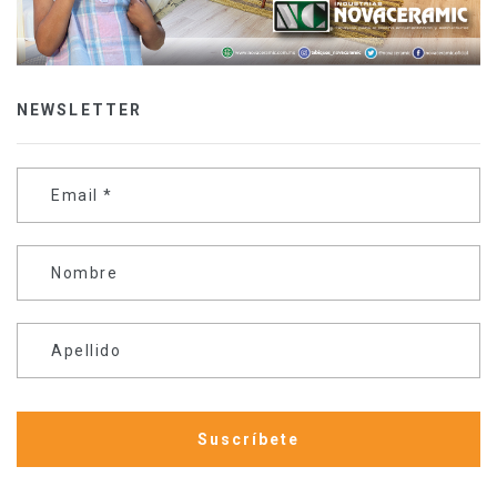
NEWSLETTER
Email
*
Nombre
Apellido