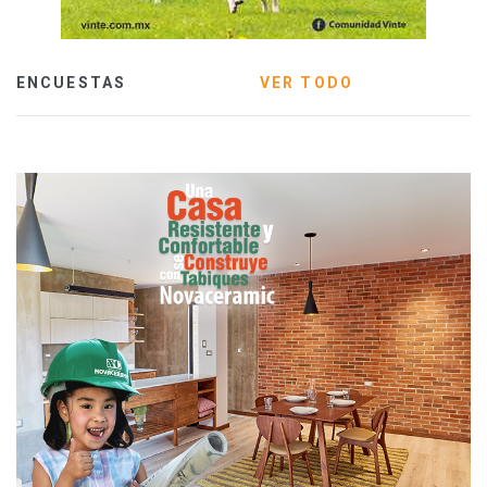
ENCUESTAS
VER TODO