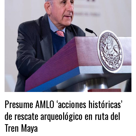
Presume AMLO ‘acciones históricas’
de rescate arqueológico en ruta del
Tren Maya