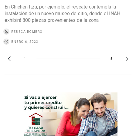
En Chichén Itzá, por ejemplo, el rescate contempla la
instalación de un nuevo museo de sitio, donde el INAH
exhibirá 800 piezas provenientes de la zona
REBECA ROMERO
ENERO 6, 2023
1
5