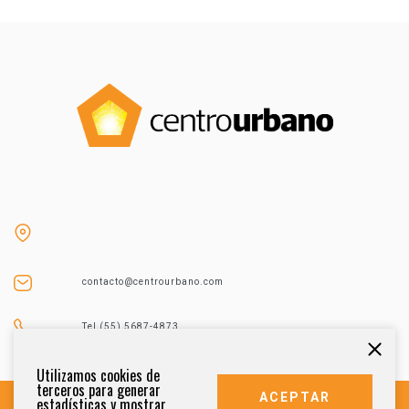
contacto@centrourbano.com
Tel (55) 5687-4873
Utilizamos cookies de
terceros para generar
ACEPTAR
estadísticas y mostrar