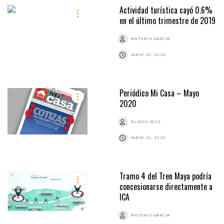
Actividad turística cayó 0.6%
en el último trimestre de 2019
ANTONIO GARCÍA
MAYO 20, 2020
Periódico Mi Casa – Mayo
2020
BLOGCU 2022
MAYO 20, 2020
Tramo 4 del Tren Maya podría
concesionarse directamente a
ICA
ANTONIO GARCÍA