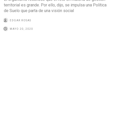
territorial es grande. Por ello, dijo, se impulsa una Política
de Suelo que parta de una visión social
EDGAR ROSAS
MAYO 20, 2020