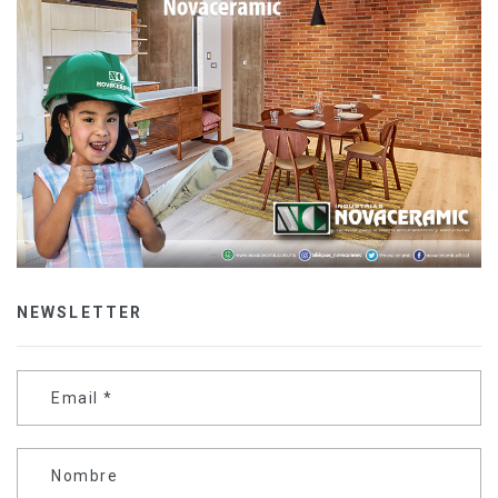
NEWSLETTER
Email
*
Nombre