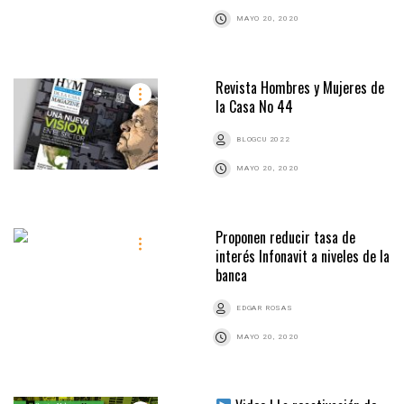
MAYO 20, 2020
Revista Hombres y Mujeres de
la Casa No 44
BLOGCU 2022
MAYO 20, 2020
Proponen reducir tasa de
interés Infonavit a niveles de la
banca
EDGAR ROSAS
MAYO 20, 2020