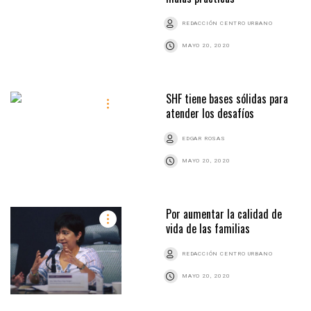
REDACCIÓN CENTRO URBANO
MAYO 20, 2020
SHF tiene bases sólidas para
atender los desafíos
EDGAR ROSAS
MAYO 20, 2020
Por aumentar la calidad de
vida de las familias
REDACCIÓN CENTRO URBANO
MAYO 20, 2020