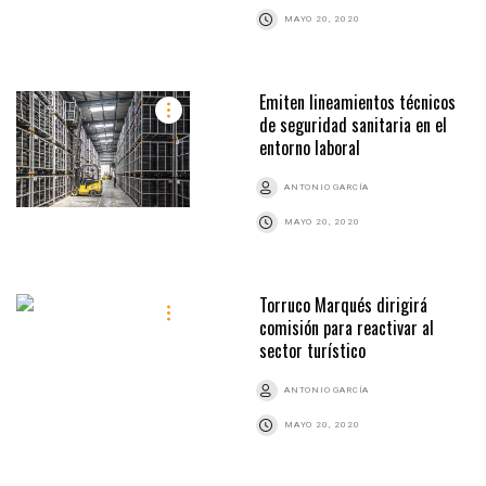
MAYO 20, 2020
Emiten lineamientos técnicos
de seguridad sanitaria en el
entorno laboral
ANTONIO GARCÍA
MAYO 20, 2020
Torruco Marqués dirigirá
comisión para reactivar al
sector turístico
ANTONIO GARCÍA
MAYO 20, 2020