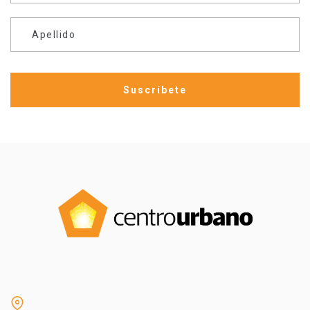
Apellido