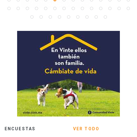
ENCUESTAS
VER TODO