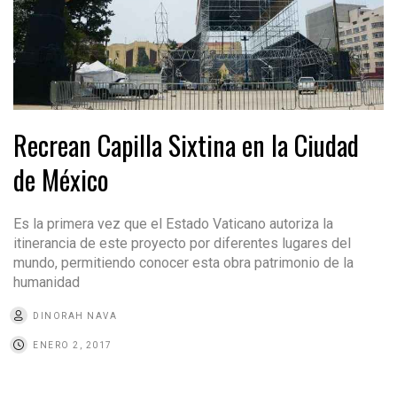
Recrean Capilla Sixtina en la Ciudad
de México
Es la primera vez que el Estado Vaticano autoriza la
itinerancia de este proyecto por diferentes lugares del
mundo, permitiendo conocer esta obra patrimonio de la
humanidad
DINORAH NAVA
ENERO 2, 2017