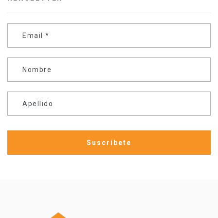
Email
*
Nombre
Apellido