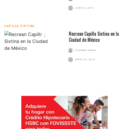
JUNIO 8, 2016
CAPILLA SIXTINA
Recrean Capilla Sixtina en la
Ciudad de México
DINORAH NAVA
MAYO 25, 2016