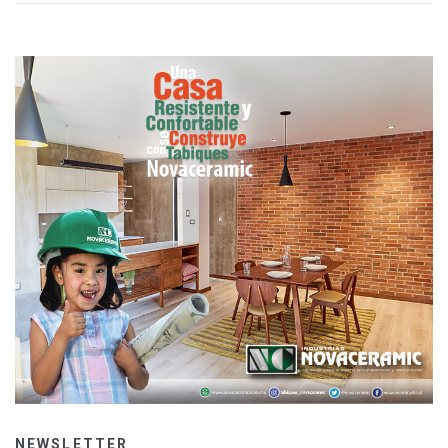
NEWSLETTER