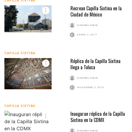
CAPILLA SIXTINA
Recrean Capilla Sixtina en la
Ciudad de México
DINORAH NAVA
ENERO 2, 2017
CAPILLA SIXTINA
Réplica de la Capilla Sixtina
llega a Toluca
DINORAH NAVA
NOVIEMBRE 2, 2016
CAPILLA SIXTINA
Inauguran réplica de la Capilla
Sixtina en la CDMX
DINORAH NAVA