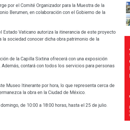
surge por el Comité Organizador para la Muestra de la
tonio Berumen, en colaboración con el Gobierno de la
 Estado Vaticano autoriza la itinerancia de este proyecto
a la sociedad conocer dicha obra patrimonio de la
ación de la Capilla Sixtina ofrecerá con una exposición
ma. Además, contará con todos los servicios para personas
te Museo Itinerante por hora, lo que representa cerca de
ermanezca la obra en la Ciudad de México.
domingo, de 10:00 a 18:00 horas, hasta el 25 de julio.