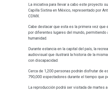
La iniciativa para llevar a cabo este proyecto 
Capilla Sixtina en México, representado por An
CDMX.
Cabe destacar que esta es la primera vez que el
por diferentes lugares del mundo, permitiendo 
humanidad.
Durante estancia en la capital del país, la recre
audiovisual que ilustrará la historia de la mis
con discapacidad.
Cerca de 1,200 personas podrán disfrutar de es
790,000 espectadores durante el tiempo que p
La reproducción podrá ser visitada de martes a 