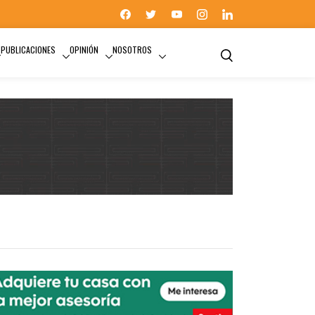
PUBLICACIONES
OPINIÓN
NOSOTROS