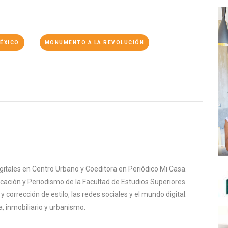
MÉXICO
MONUMENTO A LA REVOLUCIÓN
igitales en Centro Urbano y Coeditora en Periódico Mi Casa.
cación y Periodismo de la Facultad de Estudios Superiores
corrección de estilo, las redes sociales y el mundo digital.
, inmobiliario y urbanismo.