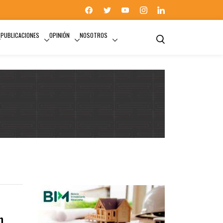
PUBLICACIONES
OPINIÓN
NOSOTROS
n