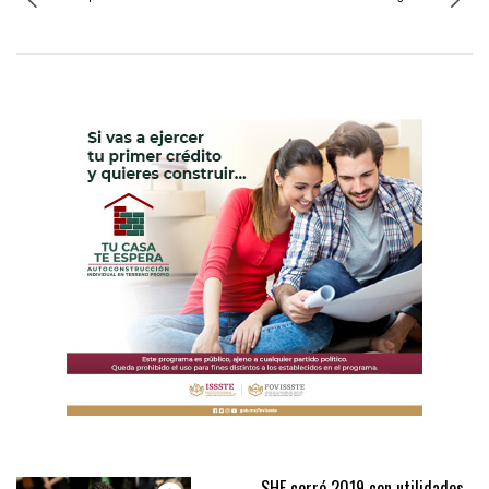
SHF cerró 2019 con utilidades