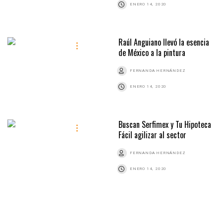
ENERO 14, 2020
Raúl Anguiano llevó la esencia
de México a la pintura
FERNANDA HERNÁNDEZ
ENERO 14, 2020
Buscan Serfimex y Tu Hipoteca
Fácil agilizar al sector
FERNANDA HERNÁNDEZ
ENERO 14, 2020