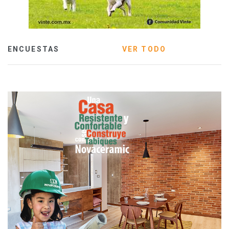
ENCUESTAS
VER TODO