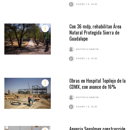
ENERO 14, 2020
Con 36 mdp, rehabilitan Área
Natural Protegida Sierra de
Guadalupe
ANTONIO GARCÍA
ENERO 14, 2020
Obras en Hospital Topilejo de la
CDMX, con avance de 16%
ANTONIO GARCÍA
ENERO 14, 2020
Anuncia Segalmex construcción