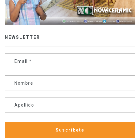
NEWSLETTER
Email
*
Nombre
Apellido