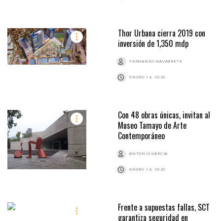
Thor Urbana cierra 2019 con
inversión de 1,350 mdp
FERNANDO NAVARRETE
ENERO 14, 2020
Con 48 obras únicas, invitan al
Museo Tamayo de Arte
Contemporáneo
ANTONIO GARCÍA
ENERO 14, 2020
Frente a supuestas fallas, SCT
garantiza seguridad en