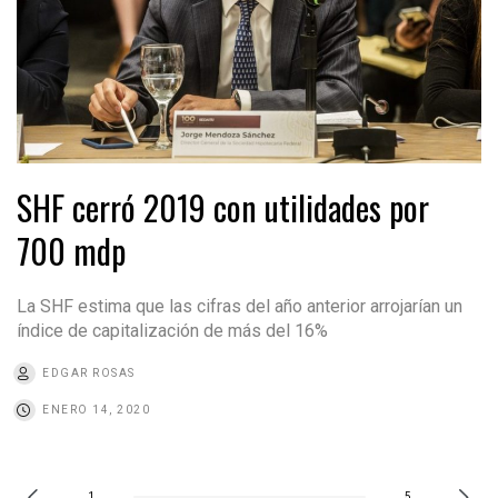
SHF cerró 2019 con utilidades por
700 mdp
La SHF estima que las cifras del año anterior arrojarían un
índice de capitalización de más del 16%
EDGAR ROSAS
ENERO 14, 2020
1
5