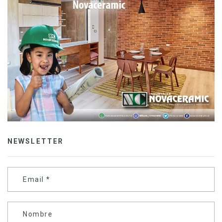
NEWSLETTER
Email
*
Nombre