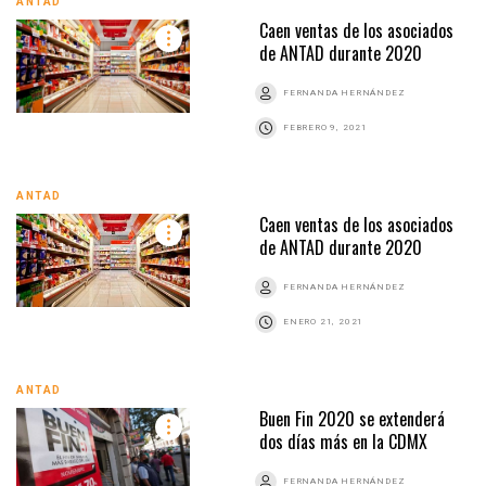
ANTAD
Caen ventas de los asociados
de ANTAD durante 2020
FERNANDA HERNÁNDEZ
FEBRERO 9, 2021
ANTAD
Caen ventas de los asociados
de ANTAD durante 2020
FERNANDA HERNÁNDEZ
ENERO 21, 2021
ANTAD
Buen Fin 2020 se extenderá
dos días más en la CDMX
FERNANDA HERNÁNDEZ