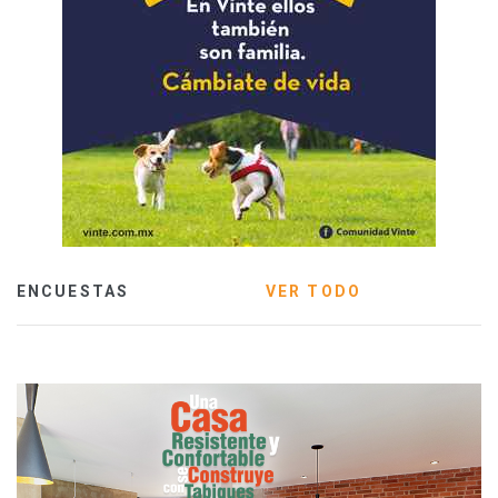
ENCUESTAS
VER TODO