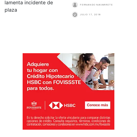
FERNANDO NAVARRETE
JULIO 17, 2018