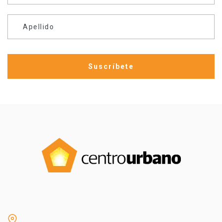
Apellido