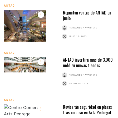
ANTAD
Repuntan ventas de ANTAD en
junio
FERNANDO NAVARRETE
JULIO 17, 2019
ANTAD
ANTAD invertirá más de 3,000
mdd en nuevas tiendas
FERNANDO NAVARRETE
ENERO 24, 2019
ANTAD
Revisarán seguridad en plazas
tras colapso en Artz Pedregal