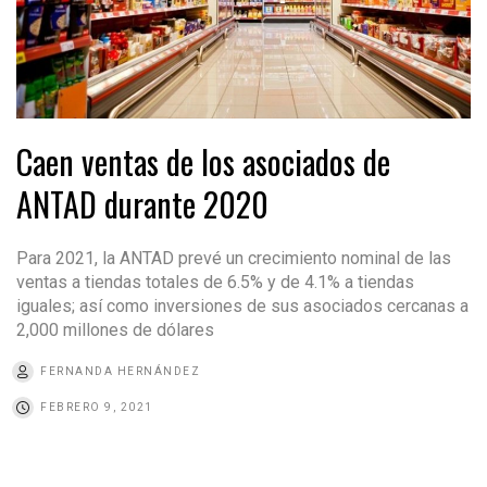
Caen ventas de los asociados de
ANTAD durante 2020
Para 2021, la ANTAD prevé un crecimiento nominal de las
ventas a tiendas totales de 6.5% y de 4.1% a tiendas
iguales; así como inversiones de sus asociados cercanas a
2,000 millones de dólares
FERNANDA HERNÁNDEZ
FEBRERO 9, 2021