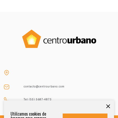
contacto@centrourbano.com
Tel (55) 5687-4873
Utilizamos cookies de