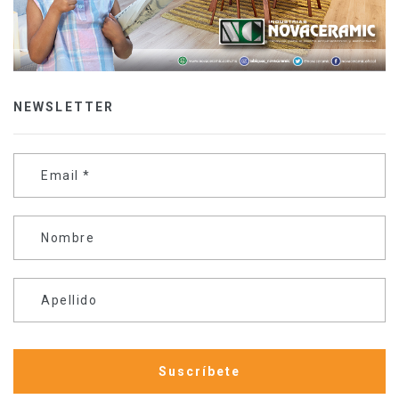
NEWSLETTER
Email
*
Nombre
Apellido