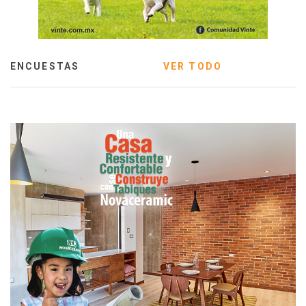
ENCUESTAS
VER TODO