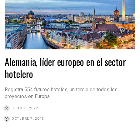
Alemania, líder europeo en el sector
hotelero
Registra 554 futuros hoteles, un tercio de todos los
proyectos en Europa
BLOGCU 2022
OCTUBRE 7, 2015