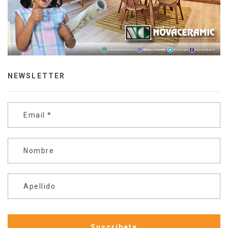
NEWSLETTER
Email
*
Nombre
Apellido