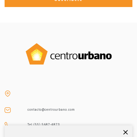
contacto@centrourbano.com
Tel (55) 5687-4873