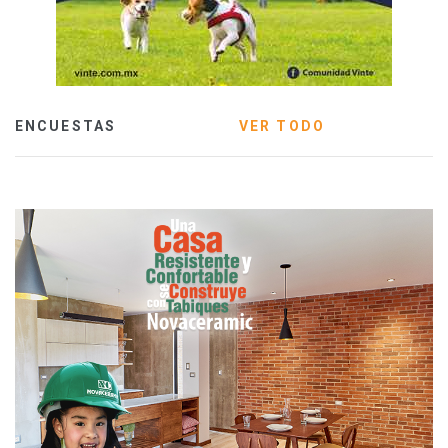
ENCUESTAS
VER TODO