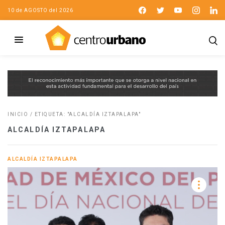
10 de AGOSTO del 2026
INICIO
/
ETIQUETA: "ALCALDÍA IZTAPALAPA"
ALCALDÍA IZTAPALAPA
ALCALDÍA IZTAPALAPA