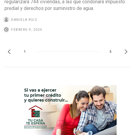
regularizará 744 viviendas, a las que condonará impuesto
predial y derechos por suministro de agua.
DANIELA RUIZ
FEBRERO 9, 2024
1
5