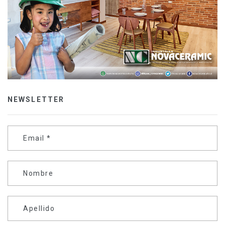
NEWSLETTER
Email
*
Nombre
Apellido