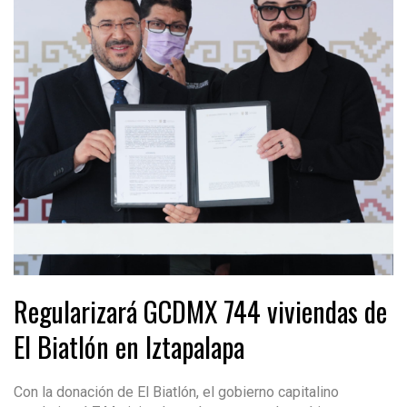
Regularizará GCDMX 744 viviendas de
El Biatlón en Iztapalapa
Con la donación de El Biatlón, el gobierno capitalino