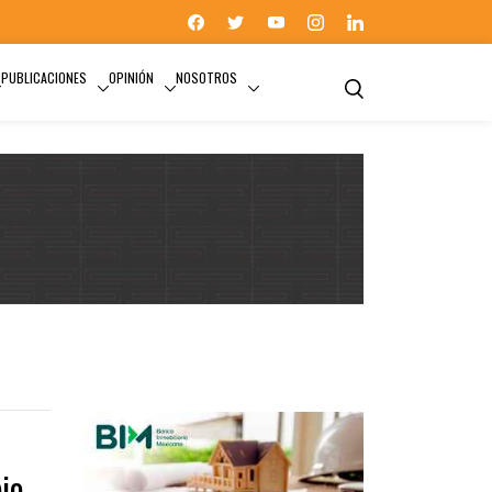
PUBLICACIONES
OPINIÓN
NOSOTROS
CAMBIO DE VIVIENDA
io