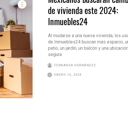
de vivienda este 2024:
Inmuebles24
Al mudarse a una nueva vivienda, los us
de Inmuebles24 buscan más espacio, u
patio, un jardín, un balcón y una ubicaci
segura
FERNANDA HERNÁNDEZ
ENERO 16, 2024