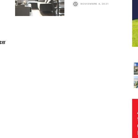
NOVIEMBRE 4, 2021
cer