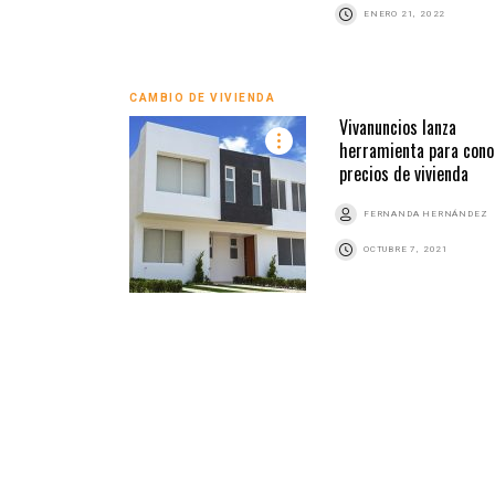
ENERO 21, 2022
CAMBIO DE VIVIENDA
Vivanuncios lanza
herramienta para cono
precios de vivienda
FERNANDA HERNÁNDEZ
OCTUBRE 7, 2021