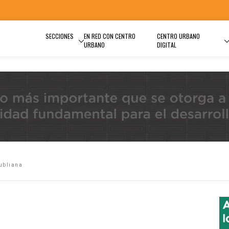
SECCIONES
EN RED CON CENTRO
CENTRO URBANO
URBANO
DIGITAL
iubliana