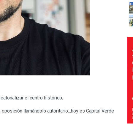
eatonalizar el centro histórico.
 oposición llamándolo autoritario…hoy es Capital Verde