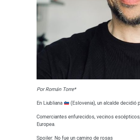
Por Román Torre*
En Liubliana
(Eslovenia), un alcalde decidió p
Comerciantes enfurecidos, vecinos escépticos,
Europea.
Spoiler: No fue un camino de rosas