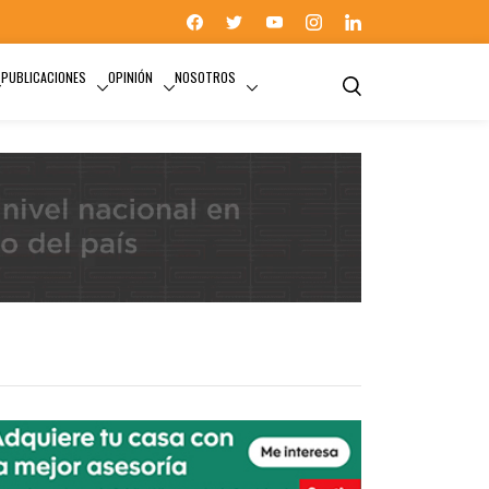
PUBLICACIONES
OPINIÓN
NOSOTROS