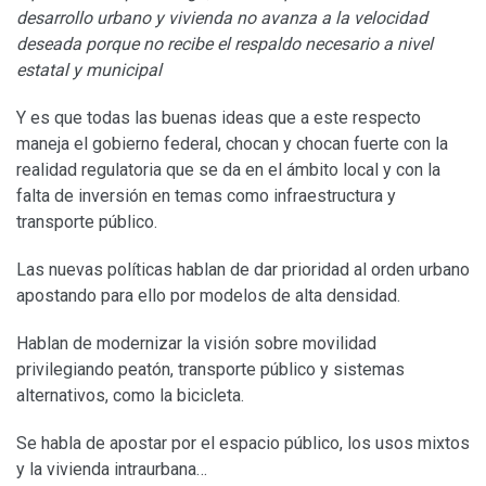
desarrollo urbano y vivienda no avanza a la velocidad
deseada porque no recibe el respaldo necesario a nivel
estatal y municipal
Y es que todas las buenas ideas que a este respecto
maneja el gobierno federal, chocan y chocan fuerte con la
realidad regulatoria que se da en el ámbito local y con la
falta de inversión en temas como infraestructura y
transporte público.
Las nuevas políticas hablan de dar prioridad al orden urbano
apostando para ello por modelos de alta densidad.
Hablan de modernizar la visión sobre movilidad
privilegiando peatón, transporte público y sistemas
alternativos, como la bicicleta.
Se habla de apostar por el espacio público, los usos mixtos
y la vivienda intraurbana…