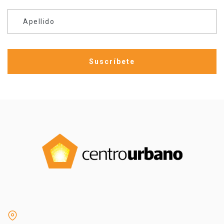
Apellido