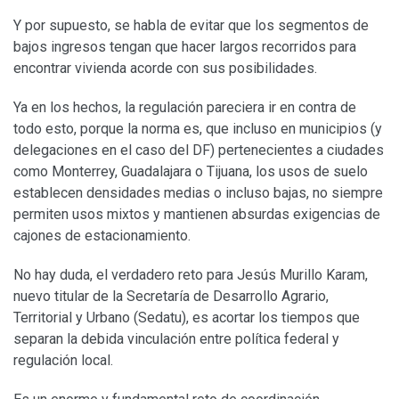
Y por supuesto, se habla de evitar que los segmentos de
bajos ingresos tengan que hacer largos recorridos para
encontrar vivienda acorde con sus posibilidades.
Ya en los hechos, la regulación pareciera ir en contra de
todo esto, porque la norma es, que incluso en municipios (y
delegaciones en el caso del DF) pertenecientes a ciudades
como Monterrey, Guadalajara o Tijuana, los usos de suelo
establecen densidades medias o incluso bajas, no siempre
permiten usos mixtos y mantienen absurdas exigencias de
cajones de estacionamiento.
No hay duda, el verdadero reto para Jesús Murillo Karam,
nuevo titular de la Secretaría de Desarrollo Agrario,
Territorial y Urbano (Sedatu), es acortar los tiempos que
separan la debida vinculación entre política federal y
regulación local.