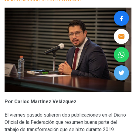
Por Carlos Martínez Velázquez
El viernes pasado salieron dos publicaciones en el Diario
Oficial de la Federación que resumen buena parte del
trabajo de transformación que se hizo durante 2019.