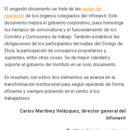
El segundo documento se trata de las
reglas de
operación
de los órganos colegiados del Infonavit. Este
documento mejora el gobierno corporativo, pues homologa
los tiempos de convocatoria y el funcionamiento de los
Comités y Comisiones de trabajo. También establece las
obligaciones de los participantes derivadas del Código de
Ética, la participación de consejeros propietarios y
suplentes, entre otras cosas. Se da mayor claridad y
soporte al gobierno del Instituto en un solo documento.
En resumen, con estos dos elementos se avanza en la
transformación institucional para seguir operando de forma
eficiente y siempre poniendo en el centro a los
trabajadores.
Carlos Martínez Velázquez, director general del
Infonavit