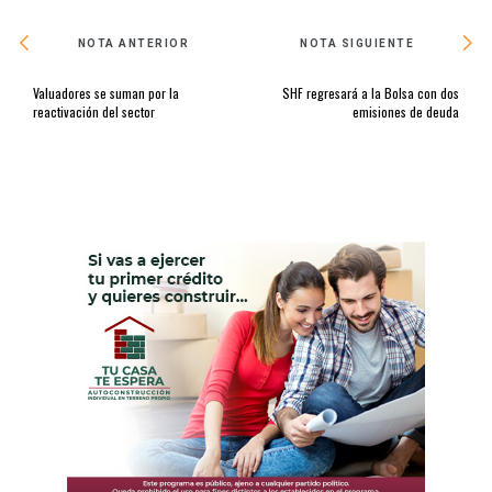
NOTA ANTERIOR
NOTA SIGUIENTE
Valuadores se suman por la
SHF regresará a la Bolsa con dos
reactivación del sector
emisiones de deuda