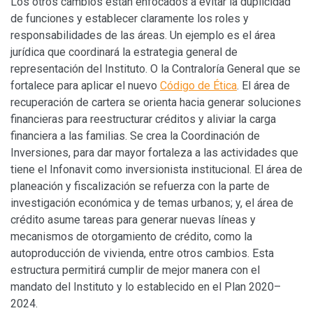
Los otros cambios están enfocados a evitar la duplicidad
de funciones y establecer claramente los roles y
responsabilidades de las áreas. Un ejemplo es el área
jurídica que coordinará la estrategia general de
representación del Instituto. O la Contraloría General que se
fortalece para aplicar el nuevo
Código de Ética
. El área de
recuperación de cartera se orienta hacia generar soluciones
financieras para reestructurar créditos y aliviar la carga
financiera a las familias. Se crea la Coordinación de
Inversiones, para dar mayor fortaleza a las actividades que
tiene el Infonavit como inversionista institucional. El área de
planeación y fiscalización se refuerza con la parte de
investigación económica y de temas urbanos; y, el área de
crédito asume tareas para generar nuevas líneas y
mecanismos de otorgamiento de crédito, como la
autoproducción de vivienda, entre otros cambios. Esta
estructura permitirá cumplir de mejor manera con el
mandato del Instituto y lo establecido en el Plan 2020–
2024.