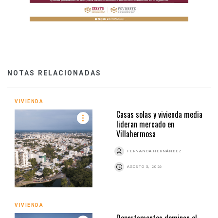
NOTAS RELACIONADAS
VIVIENDA
Casas solas y vivienda media
lideran mercado en
Villahermosa
FERNANDA HERNÁNDEZ
AGOSTO 5, 2026
VIVIENDA