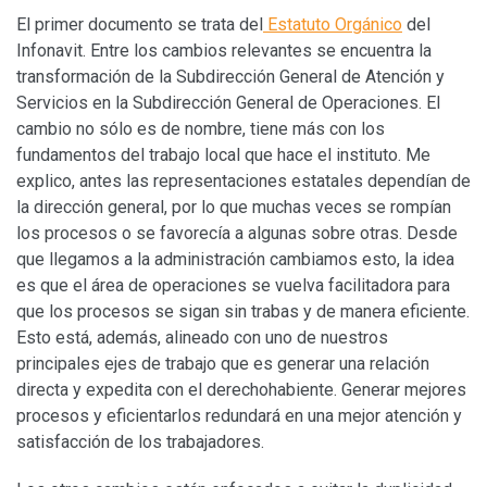
El primer documento se trata del
Estatuto Orgánico
del
Infonavit. Entre los cambios relevantes se encuentra la
transformación de la Subdirección General de Atención y
Servicios en la Subdirección General de Operaciones. El
cambio no sólo es de nombre, tiene más con los
fundamentos del trabajo local que hace el instituto. Me
explico, antes las representaciones estatales dependían de
la dirección general, por lo que muchas veces se rompían
los procesos o se favorecía a algunas sobre otras. Desde
que llegamos a la administración cambiamos esto, la idea
es que el área de operaciones se vuelva facilitadora para
que los procesos se sigan sin trabas y de manera eficiente.
Esto está, además, alineado con uno de nuestros
principales ejes de trabajo que es generar una relación
directa y expedita con el derechohabiente. Generar mejores
procesos y eficientarlos redundará en una mejor atención y
satisfacción de los trabajadores.