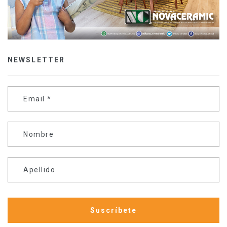
NEWSLETTER
Email
*
Nombre
Apellido