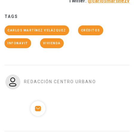
Twitter:
@carlosmartinezv
TAGS
CARLOS MARTÍNEZ VELÁZQUEZ
CRÉDITOS
INFONAVIT
VIVIENDA
REDACCIÓN CENTRO URBANO