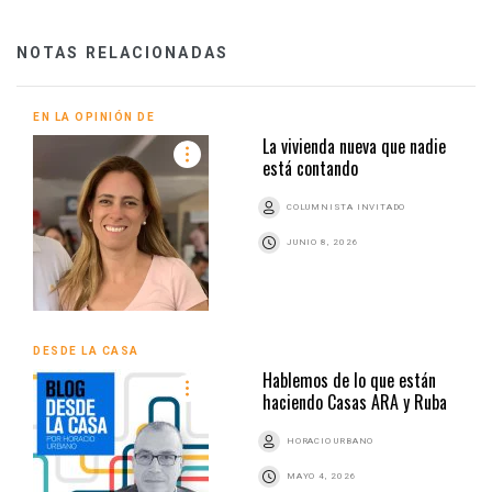
NOTAS RELACIONADAS
EN LA OPINIÓN DE
La vivienda nueva que nadie
está contando
COLUMNISTA INVITADO
JUNIO 8, 2026
DESDE LA CASA
Hablemos de lo que están
haciendo Casas ARA y Ruba
HORACIO URBANO
MAYO 4, 2026