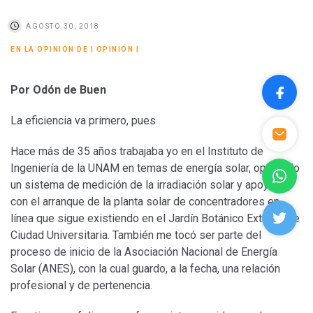
AGOSTO 30, 2018
EN LA OPINIÓN DE
|
OPINIÓN
|
Por Odón de Buen
La eficiencia va primero, pues
Hace más de 35 años trabajaba yo en el Instituto de
Ingeniería de la UNAM en temas de energía solar, operando
un sistema de medición de la irradiación solar y apoyando
con el arranque de la planta solar de concentradores en
línea que sigue existiendo en el Jardín Botánico Exterior de
Ciudad Universitaria. También me tocó ser parte del
proceso de inicio de la Asociación Nacional de Energía
Solar (ANES), con la cual guardo, a la fecha, una relación
profesional y de pertenencia.