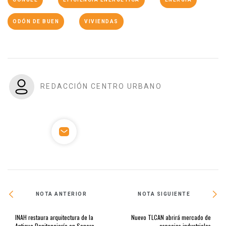
ODÓN DE BUEN
VIVIENDAS
REDACCIÓN CENTRO URBANO
NOTA ANTERIOR
NOTA SIGUIENTE
INAH restaura arquitectura de la
Nuevo TLCAN abrirá mercado de
Antigua Penitenciaría en Sonora
espacios industriales