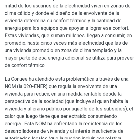
mitad de los usuarios de la electricidad viven en zonas de
clima cálido y donde el diseño de la envolvente de la
vivienda determina su confort térmico y la cantidad de
energía para los equipos que apoyan a lograr ese confort.
Estas viviendas, que suman millones, llegan a consumir, en
promedio, hasta cinco veces más electricidad que las de
una vivienda promedio en zona de clima templado y la
mayor parte de esa energía adicional se utiliza para proveer
de confort térmico.
La Conuee ha atendido esta problemática a través de una
NOM (la 020-ENER) que regula la envolvente de una
vivienda para reducir, en una medida rentable desde la
perspectiva de la sociedad (que incluye al quien habita la
vivienda y al erario público por aquello de los subsidios), el
calor que luego tiene que ser extraído consumiendo
energía. Esta NOM ha enfrentado la resistencia de los
desarrolladores de vivienda y al interés insuficiente de
autoridades locales (que la pueden incluir, con relativa