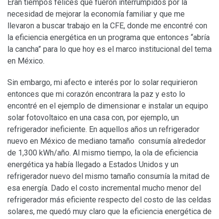
Eran tiempos felices que fueron interrumpidos por la
necesidad de mejorar la economía familiar y que me
llevaron a buscar trabajo en la CFE, donde me encontré con
la eficiencia energética en un programa que entonces “abría
la cancha” para lo que hoy es el marco institucional del tema
en México.
Sin embargo, mi afecto e interés por lo solar requirieron
entonces que mi corazón encontrara la paz y esto lo
encontré en el ejemplo de dimensionar e instalar un equipo
solar fotovoltaico en una casa con, por ejemplo, un
refrigerador ineficiente. En aquellos años un refrigerador
nuevo en México de mediano tamaño consumía alrededor
de 1,300 kWh/año. Al mismo tiempo, la ola de eficiencia
energética ya había llegado a Estados Unidos y un
refrigerador nuevo del mismo tamaño consumía la mitad de
esa energía. Dado el costo incremental mucho menor del
refrigerador más eficiente respecto del costo de las celdas
solares, me quedó muy claro que la eficiencia energética de