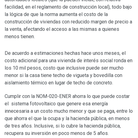
facilidad, en el reglamento de construcción local), todo bajo
la lógica de que la norma aumenta el costo de la
construcción de viviendas con reducido margen de precio a
la venta, afectando el acceso a las mismas a quienes
menos tienen.
De acuerdo a estimaciones hechas hace unos meses, el
costo adicional para una vivienda de interés social ronda en
los 10 mil pesos, costo que inclusive puede ser mucho
menor si la casa tiene techo de vigueta y bovedilla con
aislamiento térmico en lugar de techo de concreto.
Cumplir con la NOM-020-ENER ahorra lo que puede costar
el sistema fotovoltaico que genere esa energía
innecesaria a un costo mucho menor y que se paga, entre lo
que ahorra el que la ocupa y la hacienda pública, en menos
de tres años. Inclusive, si lo cubre la hacienda pública,
recupera su inversión en poco menos de 5 años.