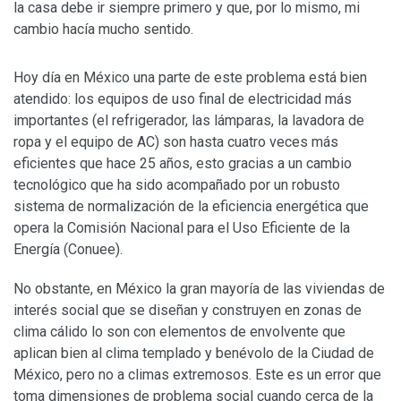
la casa debe ir siempre primero y que, por lo mismo, mi
cambio hacía mucho sentido.
Hoy día en México una parte de este problema está bien
atendido: los equipos de uso final de electricidad más
importantes (el refrigerador, las lámparas, la lavadora de
ropa y el equipo de AC) son hasta cuatro veces más
eficientes que hace 25 años, esto gracias a un cambio
tecnológico que ha sido acompañado por un robusto
sistema de normalización de la eficiencia energética que
opera la Comisión Nacional para el Uso Eficiente de la
Energía (Conuee).
No obstante, en México la gran mayoría de las viviendas de
interés social que se diseñan y construyen en zonas de
clima cálido lo son con elementos de envolvente que
aplican bien al clima templado y benévolo de la Ciudad de
México, pero no a climas extremosos. Este es un error que
toma dimensiones de problema social cuando cerca de la