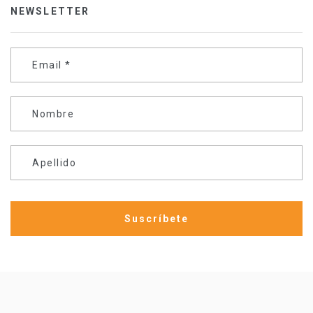
NEWSLETTER
Email
*
Nombre
Apellido