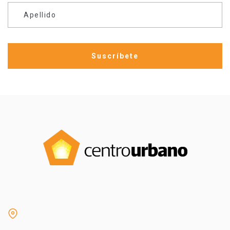
Apellido