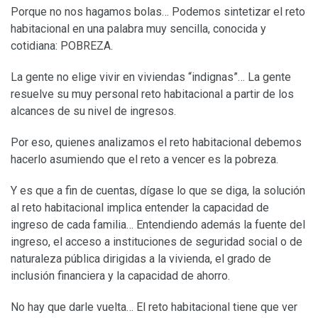
Porque no nos hagamos bolas… Podemos sintetizar el reto
habitacional en una palabra muy sencilla, conocida y
cotidiana: POBREZA.
La gente no elige vivir en viviendas “indignas”… La gente
resuelve su muy personal reto habitacional a partir de los
alcances de su nivel de ingresos.
Por eso, quienes analizamos el reto habitacional debemos
hacerlo asumiendo que el reto a vencer es la pobreza.
Y es que a fin de cuentas, dígase lo que se diga, la solución
al reto habitacional implica entender la capacidad de
ingreso de cada familia… Entendiendo además la fuente del
ingreso, el acceso a instituciones de seguridad social o de
naturaleza pública dirigidas a la vivienda, el grado de
inclusión financiera y la capacidad de ahorro.
No hay que darle vuelta… El reto habitacional tiene que ver