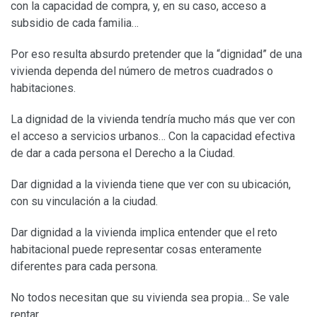
con la capacidad de compra, y, en su caso, acceso a
subsidio de cada familia…
Por eso resulta absurdo pretender que la “dignidad” de una
vivienda dependa del número de metros cuadrados o
habitaciones.
La dignidad de la vivienda tendría mucho más que ver con
el acceso a servicios urbanos… Con la capacidad efectiva
de dar a cada persona el Derecho a la Ciudad.
Dar dignidad a la vivienda tiene que ver con su ubicación,
con su vinculación a la ciudad.
Dar dignidad a la vivienda implica entender que el reto
habitacional puede representar cosas enteramente
diferentes para cada persona.
No todos necesitan que su vivienda sea propia… Se vale
rentar…