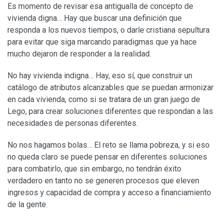
Es momento de revisar esa antigualla de concepto de
vivienda digna… Hay que buscar una definición que
responda a los nuevos tiempos, o darle cristiana sepultura
para evitar que siga marcando paradigmas que ya hace
mucho dejaron de responder a la realidad.
No hay vivienda indigna… Hay, eso sí, que construir un
catálogo de atributos alcanzables que se puedan armonizar
en cada vivienda, como si se tratara de un gran juego de
Lego, para crear soluciones diferentes que respondan a las
necesidades de personas diferentes.
No nos hagamos bolas… El reto se llama pobreza, y si eso
no queda claro se puede pensar en diferentes soluciones
para combatirlo, que sin embargo, no tendrán éxito
verdadero en tanto no se generen procesos que eleven
ingresos y capacidad de compra y acceso a financiamiento
de la gente.