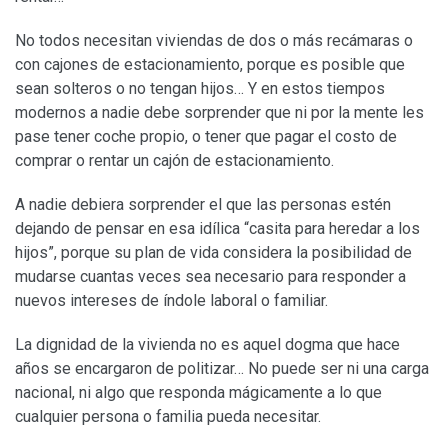
No todos necesitan viviendas de dos o más recámaras o
con cajones de estacionamiento, porque es posible que
sean solteros o no tengan hijos… Y en estos tiempos
modernos a nadie debe sorprender que ni por la mente les
pase tener coche propio, o tener que pagar el costo de
comprar o rentar un cajón de estacionamiento.
A nadie debiera sorprender el que las personas estén
dejando de pensar en esa idílica “casita para heredar a los
hijos”, porque su plan de vida considera la posibilidad de
mudarse cuantas veces sea necesario para responder a
nuevos intereses de índole laboral o familiar.
La dignidad de la vivienda no es aquel dogma que hace
años se encargaron de politizar… No puede ser ni una carga
nacional, ni algo que responda mágicamente a lo que
cualquier persona o familia pueda necesitar.