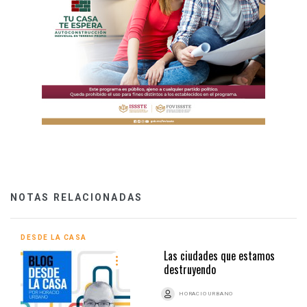
NOTAS RELACIONADAS
DESDE LA CASA
Las ciudades que estamos
destruyendo
HORACIO URBANO