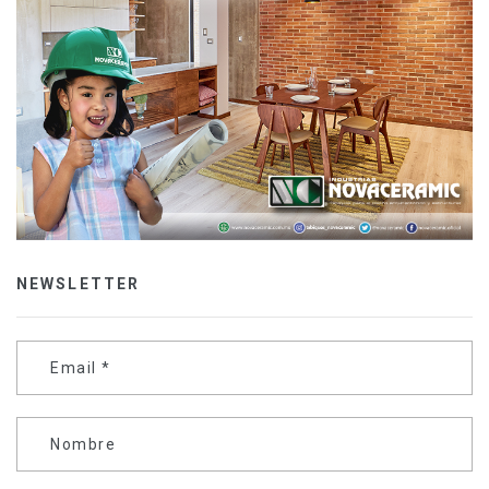
NEWSLETTER
Email
*
Nombre