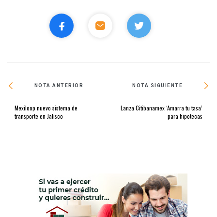
NOTA ANTERIOR
NOTA SIGUIENTE
Mexiloop nuevo sistema de
Lanza Citibanamex ‘Amarra tu tasa’
transporte en Jalisco
para hipotecas