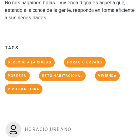
No nos hagamos bolas… Vivienda digna es aquella que,
estando al alcance de la gente, responda en forma eficiente
a sus necesidades…
TAGS
DERECHO A LA CIUDAD
HORACIO URBANO
POBREZA
RETO HABITACIONAL
VIVIENDA
VIVIENDA DIGNA
HORACIO URBANO