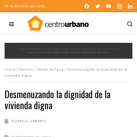
09 de AGOSTO del 2026
Inicio
/
Opinión
/
Desde la Casa
/
Desmenuzando la dignidad de la
vivienda digna
Desmenuzando la dignidad de la
vivienda digna
HORACIO URBANO