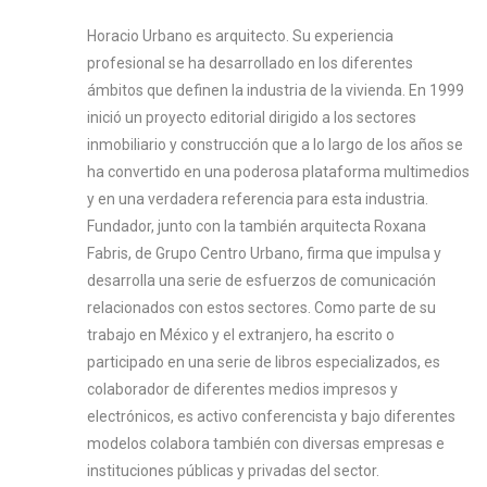
Horacio Urbano es arquitecto. Su experiencia
profesional se ha desarrollado en los diferentes
ámbitos que definen la industria de la vivienda. En 1999
inició un proyecto editorial dirigido a los sectores
inmobiliario y construcción que a lo largo de los años se
ha convertido en una poderosa plataforma multimedios
y en una verdadera referencia para esta industria.
Fundador, junto con la también arquitecta Roxana
Fabris, de Grupo Centro Urbano, firma que impulsa y
desarrolla una serie de esfuerzos de comunicación
relacionados con estos sectores. Como parte de su
trabajo en México y el extranjero, ha escrito o
participado en una serie de libros especializados, es
colaborador de diferentes medios impresos y
electrónicos, es activo conferencista y bajo diferentes
modelos colabora también con diversas empresas e
instituciones públicas y privadas del sector.