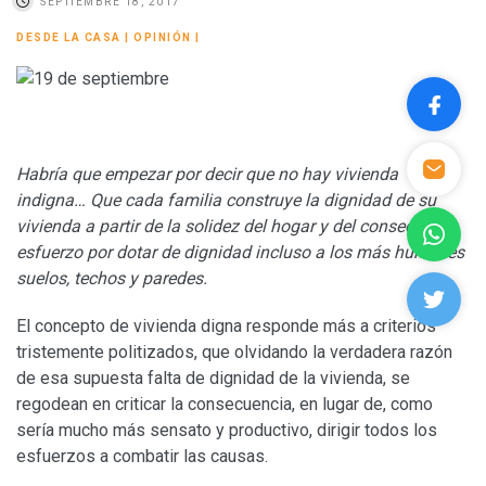
SEPTIEMBRE 18, 2017
DESDE LA CASA
|
OPINIÓN
|
Habría que empezar por decir que no hay vivienda
indigna… Que cada familia construye la dignidad de su
vivienda a partir de la solidez del hogar y del consecuente
esfuerzo por dotar de dignidad incluso a los más humildes
suelos, techos y paredes.
El concepto de vivienda digna responde más a criterios
tristemente politizados, que olvidando la verdadera razón
de esa supuesta falta de dignidad de la vivienda, se
regodean en criticar la consecuencia, en lugar de, como
sería mucho más sensato y productivo, dirigir todos los
esfuerzos a combatir las causas.