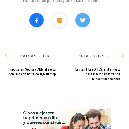
instituciones públicas y privadas del sector.
NOTA ANTERIOR
NOTA SIGUIENTE
Impulsarán Sectur y ABM al sector
Lanzan Fibra SITES, instrumento
hotelero con bolsa de 11,400 mdp
para invertir en torres de
telecomunicaciones