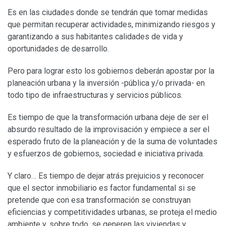
Es en las ciudades donde se tendrán que tomar medidas
que permitan recuperar actividades, minimizando riesgos y
garantizando a sus habitantes calidades de vida y
oportunidades de desarrollo.
Pero para lograr esto los gobiernos deberán apostar por la
planeación urbana y la inversión -pública y/o privada- en
todo tipo de infraestructuras y servicios públicos.
Es tiempo de que la transformación urbana deje de ser el
absurdo resultado de la improvisación y empiece a ser el
esperado fruto de la planeación y de la suma de voluntades
y esfuerzos de gobiernos, sociedad e iniciativa privada.
Y claro… Es tiempo de dejar atrás prejuicios y reconocer
que el sector inmobiliario es factor fundamental si se
pretende que con esa transformación se construyan
eficiencias y competitividades urbanas, se proteja el medio
ambiente y, sobre todo, se generen las viviendas y