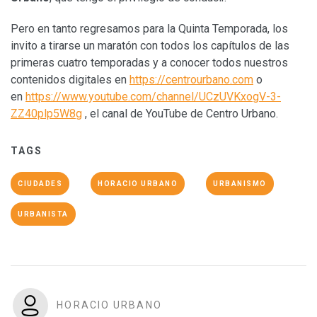
Pero en tanto regresamos para la Quinta Temporada, los
invito a tirarse un maratón con todos los capítulos de las
primeras cuatro temporadas y a conocer todos nuestros
contenidos digitales en
https://centrourbano.com
o
en
https://www.youtube.com/channel/UCzUVKxogV-3-
ZZ40plp5W8g
, el canal de YouTube de Centro Urbano.
TAGS
CIUDADES
HORACIO URBANO
URBANISMO
URBANISTA
HORACIO URBANO