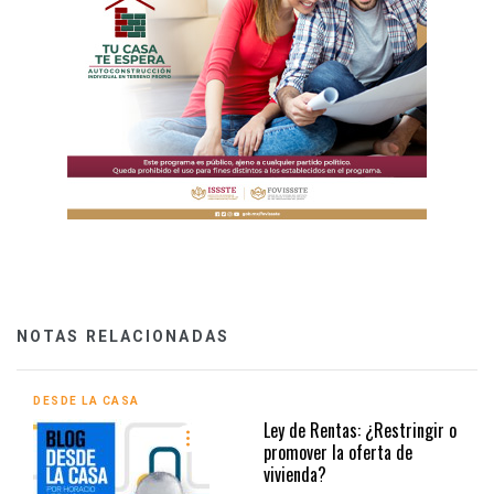
NOTAS RELACIONADAS
DESDE LA CASA
Ley de Rentas: ¿Restringir o
promover la oferta de
vivienda?