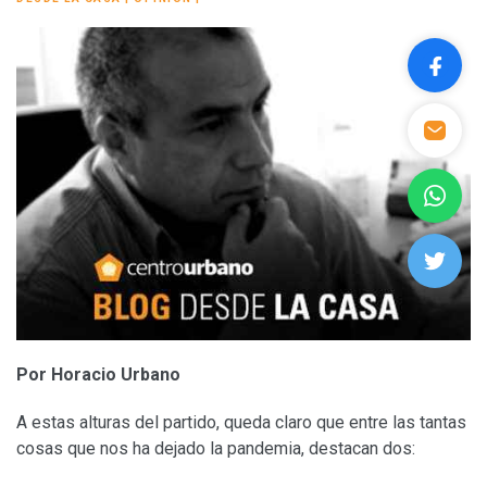
Por Horacio Urbano
A estas alturas del partido, queda claro que entre las tantas
cosas que nos ha dejado la pandemia, destacan dos: