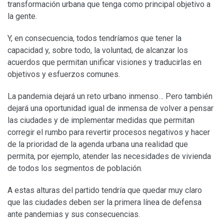
transformación urbana que tenga como principal objetivo a
la gente.
Y, en consecuencia, todos tendríamos que tener la
capacidad y, sobre todo, la voluntad, de alcanzar los
acuerdos que permitan unificar visiones y traducirlas en
objetivos y esfuerzos comunes.
La pandemia dejará un reto urbano inmenso… Pero también
dejará una oportunidad igual de inmensa de volver a pensar
las ciudades y de implementar medidas que permitan
corregir el rumbo para revertir procesos negativos y hacer
de la prioridad de la agenda urbana una realidad que
permita, por ejemplo, atender las necesidades de vivienda
de todos los segmentos de población.
A estas alturas del partido tendría que quedar muy claro
que las ciudades deben ser la primera línea de defensa
ante pandemias y sus consecuencias.