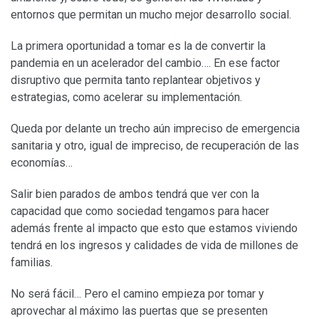
entornos que permitan un mucho mejor desarrollo social.
La primera oportunidad a tomar es la de convertir la
pandemia en un acelerador del cambio…. En ese factor
disruptivo que permita tanto replantear objetivos y
estrategias, como acelerar su implementación.
Queda por delante un trecho aún impreciso de emergencia
sanitaria y otro, igual de impreciso, de recuperación de las
economías…
Salir bien parados de ambos tendrá que ver con la
capacidad que como sociedad tengamos para hacer
además frente al impacto que esto que estamos viviendo
tendrá en los ingresos y calidades de vida de millones de
familias.
No será fácil… Pero el camino empieza por tomar y
aprovechar al máximo las puertas que se presenten