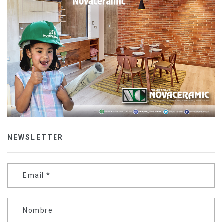
NEWSLETTER
Email
*
Nombre