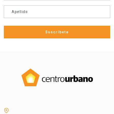
Apellido