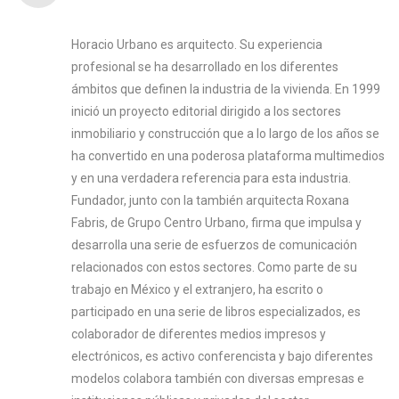
Horacio Urbano es arquitecto. Su experiencia
profesional se ha desarrollado en los diferentes
ámbitos que definen la industria de la vivienda. En 1999
inició un proyecto editorial dirigido a los sectores
inmobiliario y construcción que a lo largo de los años se
ha convertido en una poderosa plataforma multimedios
y en una verdadera referencia para esta industria.
Fundador, junto con la también arquitecta Roxana
Fabris, de Grupo Centro Urbano, firma que impulsa y
desarrolla una serie de esfuerzos de comunicación
relacionados con estos sectores. Como parte de su
trabajo en México y el extranjero, ha escrito o
participado en una serie de libros especializados, es
colaborador de diferentes medios impresos y
electrónicos, es activo conferencista y bajo diferentes
modelos colabora también con diversas empresas e