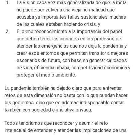
La visión cada vez más generalizada de que la meta
no puede ser volver a una vieja normalidad que
acusaba ya importantes fallas sustanciales, muchas
de las cuales estaban haciendo crisis, y
El pleno reconocimiento a la importancia del papel
que deben tener las ciudades en los procesos de
atender las emergencias que nos deja la pandemia y
crear esos entornos que permitan transitar a mejores
escenarios de futuro, con base en generar calidades
de vida, eficiencia urbana, competitividad económica y
proteger el medio ambiente.
La pandemia también ha dejado claro que para enfrentar
retos de esta dimensión no basta con lo que puedan hacer
los gobiernos, sino que es además indispensable contar
también con sociedad e iniciativa privada.
Todos tendríamos que reconocer y asumir el reto
intelectual de entender y atender las implicaciones de una