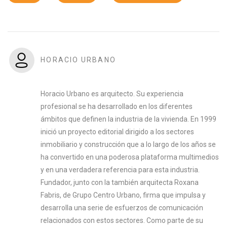
HORACIO URBANO
Horacio Urbano es arquitecto. Su experiencia
profesional se ha desarrollado en los diferentes
ámbitos que definen la industria de la vivienda. En 1999
inició un proyecto editorial dirigido a los sectores
inmobiliario y construcción que a lo largo de los años se
ha convertido en una poderosa plataforma multimedios
y en una verdadera referencia para esta industria.
Fundador, junto con la también arquitecta Roxana
Fabris, de Grupo Centro Urbano, firma que impulsa y
desarrolla una serie de esfuerzos de comunicación
relacionados con estos sectores. Como parte de su