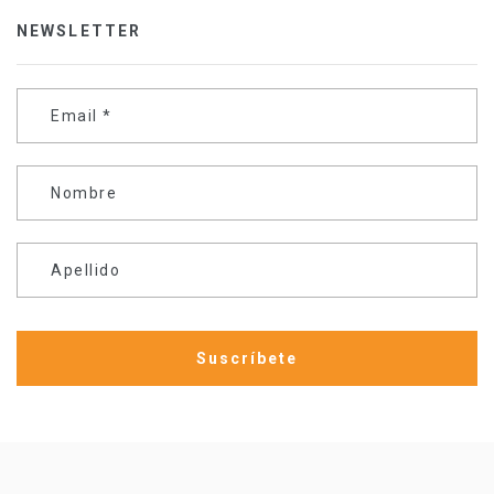
NEWSLETTER
Email
*
Nombre
Apellido