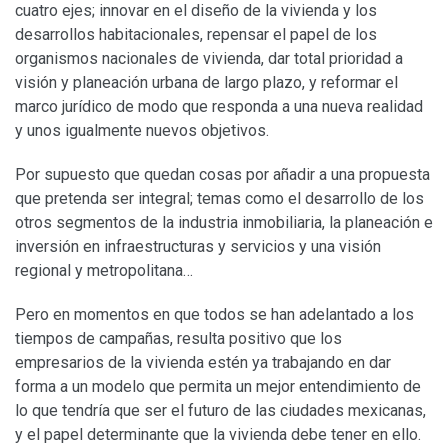
cuatro ejes; innovar en el diseño de la vivienda y los
desarrollos habitacionales, repensar el papel de los
organismos nacionales de vivienda, dar total prioridad a
visión y planeación urbana de largo plazo, y reformar el
marco jurídico de modo que responda a una nueva realidad
y unos igualmente nuevos objetivos.
Por supuesto que quedan cosas por añadir a una propuesta
que pretenda ser integral; temas como el desarrollo de los
otros segmentos de la industria inmobiliaria, la planeación e
inversión en infraestructuras y servicios y una visión
regional y metropolitana…
Pero en momentos en que todos se han adelantado a los
tiempos de campañas, resulta positivo que los
empresarios de la vivienda estén ya trabajando en dar
forma a un modelo que permita un mejor entendimiento de
lo que tendría que ser el futuro de las ciudades mexicanas,
y el papel determinante que la vivienda debe tener en ello.