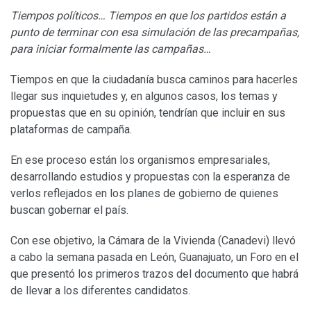
Tiempos políticos… Tiempos en que los partidos están a
punto de terminar con esa simulación de las precampañas,
para iniciar formalmente las campañas…
Tiempos en que la ciudadanía busca caminos para hacerles
llegar sus inquietudes y, en algunos casos, los temas y
propuestas que en su opinión, tendrían que incluir en sus
plataformas de campaña.
En ese proceso están los organismos empresariales,
desarrollando estudios y propuestas con la esperanza de
verlos reflejados en los planes de gobierno de quienes
buscan gobernar el país.
Con ese objetivo, la Cámara de la Vivienda (Canadevi) llevó
a cabo la semana pasada en León, Guanajuato, un Foro en el
que presentó los primeros trazos del documento que habrá
de llevar a los diferentes candidatos.