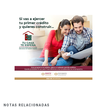
NOTAS RELACIONADAS