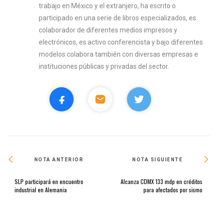
trabajo en México y el extranjero, ha escrito o
participado en una serie de libros especializados, es
colaborador de diferentes medios impresos y
electrónicos, es activo conferencista y bajo diferentes
modelos colabora también con diversas empresas e
instituciones públicas y privadas del sector.
NOTA ANTERIOR
NOTA SIGUIENTE
SLP participará en encuentro
Alcanza CDMX 133 mdp en créditos
industrial en Alemania
para afectados por sismo