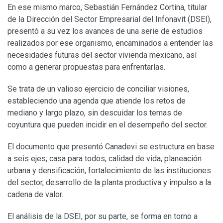
En ese mismo marco, Sebastián Fernández Cortina, titular
de la Dirección del Sector Empresarial del Infonavit (DSEI),
presentó a su vez los avances de una serie de estudios
realizados por ese organismo, encaminados a entender las
necesidades futuras del sector vivienda mexicano, así
como a generar propuestas para enfrentarlas.
Se trata de un valioso ejercicio de conciliar visiones,
estableciendo una agenda que atiende los retos de
mediano y largo plazo, sin descuidar los temas de
coyuntura que pueden incidir en el desempeño del sector.
El documento que presentó Canadevi se estructura en base
a seis ejes; casa para todos, calidad de vida, planeación
urbana y densificación, fortalecimiento de las instituciones
del sector, desarrollo de la planta productiva y impulso a la
cadena de valor.
El análisis de la DSEI, por su parte, se forma en torno a