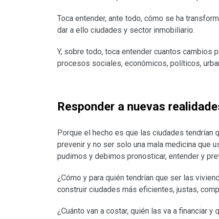
Toca entender, ante todo, cómo se ha transfor
dar a ello ciudades y sector inmobiliario.
Y, sobre todo, toca entender cuantos cambios p
procesos sociales, económicos, políticos, urba
Responder a nuevas realidade
Porque el hecho es que las ciudades tendrían 
prevenir y no ser solo una mala medicina que
pudimos y debimos pronosticar, entender y prev
¿Cómo y para quién tendrían que ser las vivien
construir ciudades más eficientes, justas, comp
¿Cuánto van a costar, quién las va a financiar y 