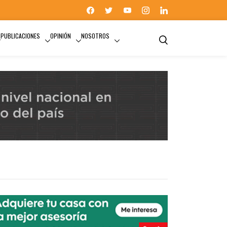
PUBLICACIONES
OPINIÓN
NOSOTROS