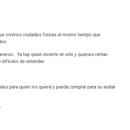
que vivimos ciudades físicas al mismo tiempo que
les.
averso… Ya hay quien invierte en ello y quienes rentan
difíciles de entender.
ales para quien los quiera y pueda comprar para su avatar
.