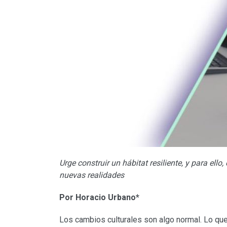
Urge construir un hábitat resiliente, y para ell
nuevas realidades
Por Horacio Urbano*
Los cambios culturales son algo normal. Lo que