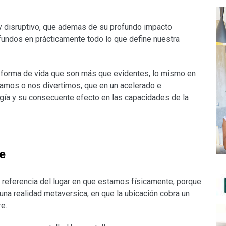
 y disruptivo, que ademas de su profundo impacto
ofundos en prácticamente todo lo que define nuestra
forma de vida que son más que evidentes, lo mismo en
amos o nos divertimos, que en un acelerado e
ogía y su consecuente efecto en las capacidades de la
e
la referencia del lugar en que estamos físicamente, porque
 una realidad metaversica, en que la ubicación cobra un
re.