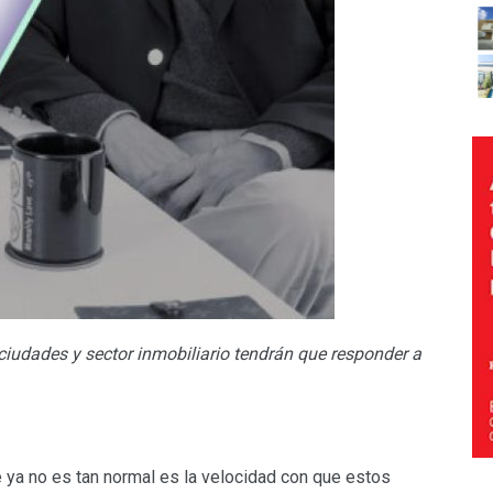
o, ciudades y sector inmobiliario tendrán que responder a
 ya no es tan normal es la velocidad con que estos