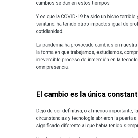
cambios se dan en estos tiempos.
Y es que la COVID-19 ha sido un bicho terrible
sanitario, ha tenido otros impactos igual de pr
cotidianidad.
La pandemia ha provocado cambios en nuestra 
la forma en que trabajamos, estudiamos, compr
irreversible proceso de inmersión en la tecnol
omnipresencia.
El cambio es la única constant
Dejó de ser definitiva, o al menos importante, 
circunstancias y tecnología abrieron la puerta a
significado diferente al que había tenido siemp