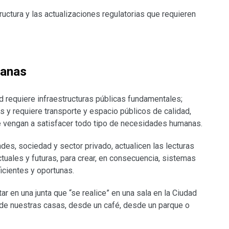
ructura y las actualizaciones regulatorias que requieren
manas
d requiere infraestructuras públicas fundamentales;
s y requiere transporte y espacio públicos de calidad,
ue vengan a satisfacer todo tipo de necesidades humanas.
des, sociedad y sector privado, actualicen las lecturas
ctuales y futuras, para crear, en consecuencia, sistemas
cientes y oportunas.
 en una junta que “se realice” en una sala en la Ciudad
de nuestras casas, desde un café, desde un parque o