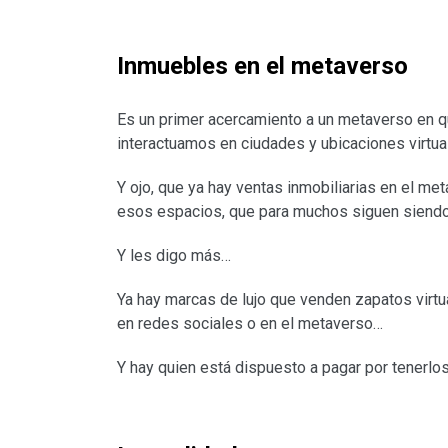
Inmuebles en el metaverso
Es un primer acercamiento a un metaverso en 
interactuamos en ciudades y ubicaciones virtua
Y ojo, que ya hay ventas inmobiliarias en el met
esos espacios, que para muchos siguen siendo 
Y les digo más…
Ya hay marcas de lujo que venden zapatos virtu
en redes sociales o en el metaverso…
Y hay quien está dispuesto a pagar por tenerlos