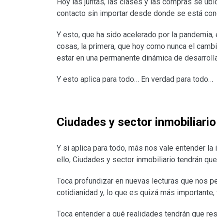
Hoy las juntas, las clases y las compras se ubi
contacto sin importar desde donde se está con
Y esto, que ha sido acelerado por la pandemia,
cosas, la primera, que hoy como nunca el cambio
estar en una permanente dinámica de desarroll
Y esto aplica para todo… En verdad para todo…
Ciudades y sector inmobiliario
Y si aplica para todo, más nos vale entender la 
ello, Ciudades y sector inmobiliario tendrán qu
Toca profundizar en nuevas lecturas que nos p
cotidianidad y, lo que es quizá más importante,
Toca entender a qué realidades tendrán que res