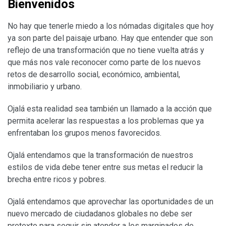
Bienvenidos
No hay que tenerle miedo a los nómadas digitales que hoy
ya son parte del paisaje urbano. Hay que entender que son
reflejo de una transformación que no tiene vuelta atrás y
que más nos vale reconocer como parte de los nuevos
retos de desarrollo social, económico, ambiental,
inmobiliario y urbano.
Ojalá esta realidad sea también un llamado a la acción que
permita acelerar las respuestas a los problemas que ya
enfrentaban los grupos menos favorecidos.
Ojalá entendamos que la transformación de nuestros
estilos de vida debe tener entre sus metas el reducir la
brecha entre ricos y pobres.
Ojalá entendamos que aprovechar las oportunidades de un
nuevo mercado de ciudadanos globales no debe ser
pretexto para seguir sin atender a los marginados de