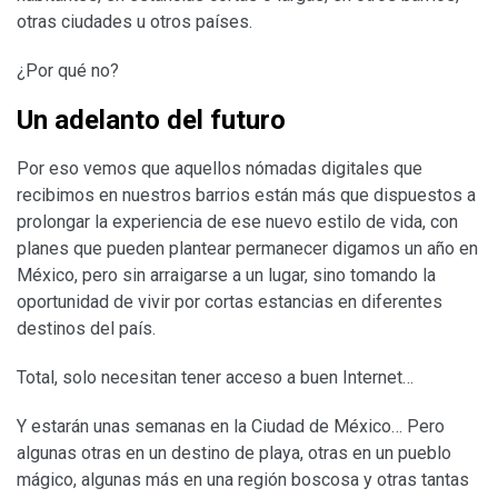
otras ciudades u otros países.
¿Por qué no?
Un adelanto del futuro
Por eso vemos que aquellos nómadas digitales que
recibimos en nuestros barrios están más que dispuestos a
prolongar la experiencia de ese nuevo estilo de vida, con
planes que pueden plantear permanecer digamos un año en
México, pero sin arraigarse a un lugar, sino tomando la
oportunidad de vivir por cortas estancias en diferentes
destinos del país.
Total, solo necesitan tener acceso a buen Internet…
Y estarán unas semanas en la Ciudad de México… Pero
algunas otras en un destino de playa, otras en un pueblo
mágico, algunas más en una región boscosa y otras tantas