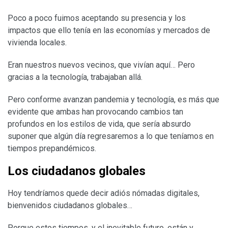
Poco a poco fuimos aceptando su presencia y los
impactos que ello tenía en las economías y mercados de
vivienda locales.
Eran nuestros nuevos vecinos, que vivían aquí… Pero
gracias a la tecnología, trabajaban allá.
Pero conforme avanzan pandemia y tecnología, es más que
evidente que ambas han provocando cambios tan
profundos en los estilos de vida, que sería absurdo
suponer que algún día regresaremos a lo que teníamos en
tiempos prepandémicos.
Los ciudadanos globales
Hoy tendríamos quede decir adiós nómadas digitales,
bienvenidos ciudadanos globales…
Porque estos tiempos, y el inevitable futuro, están y