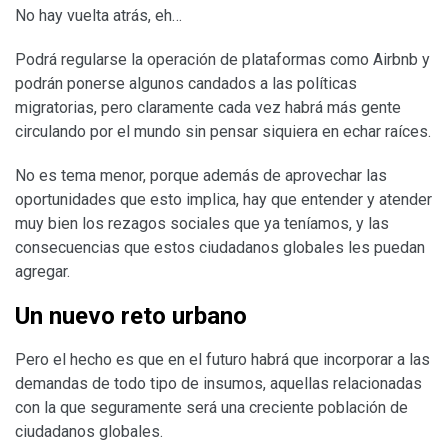
No hay vuelta atrás, eh…
Podrá regularse la operación de plataformas como Airbnb y
podrán ponerse algunos candados a las políticas
migratorias, pero claramente cada vez habrá más gente
circulando por el mundo sin pensar siquiera en echar raíces.
No es tema menor, porque además de aprovechar las
oportunidades que esto implica, hay que entender y atender
muy bien los rezagos sociales que ya teníamos, y las
consecuencias que estos ciudadanos globales les puedan
agregar.
Un nuevo reto urbano
Pero el hecho es que en el futuro habrá que incorporar a las
demandas de todo tipo de insumos, aquellas relacionadas
con la que seguramente será una creciente población de
ciudadanos globales.