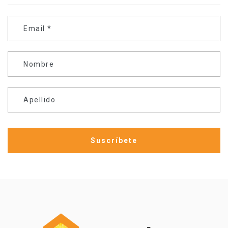
Email
*
Nombre
Apellido