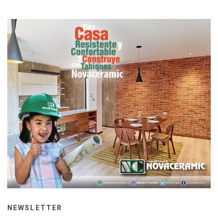
NEWSLETTER