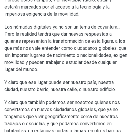
estarán marcados por el acceso a la tecnología y la
imperiosa exigencia de la movilidad.
Los nómadas digitales ya no son un tema de coyuntura…
Pero la realidad tendrá que dar nuevas respuestas a
quienes representan la transformación de esta figura, a los
que más nos vale entender como ciudadanos globales, que
sin importar lugares de nacimiento o nacionalidades, exigen
movilidad y pueden trabajar o estudiar desde cualquier
lugar del mundo.
Y claro que ese lugar puede ser nuestro país, nuestra
ciudad, nuestro barrio, nuestra calle, o nuestro edificio.
Y claro que también podemos ser nosotros quienes nos
convirtamos en nuevos ciudadanos globales, que ya no
tengamos que vivir geográficamente cerca de nuestros
trabajos o escuelas, y que podamos convertirnos en
habitantes, en estancias cortas o largas, en otros barrios,