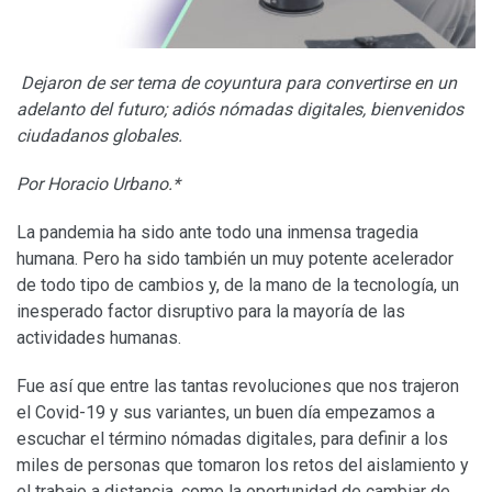
Dejaron de ser tema de coyuntura para convertirse en un
adelanto del futuro; adiós nómadas digitales, bienvenidos
ciudadanos globales.
Por Horacio Urbano.*
La pandemia ha sido ante todo una inmensa tragedia
humana. Pero ha sido también un muy potente acelerador
de todo tipo de cambios y, de la mano de la tecnología, un
inesperado factor disruptivo para la mayoría de las
actividades humanas.
Fue así que entre las tantas revoluciones que nos trajeron
el Covid-19 y sus variantes, un buen día empezamos a
escuchar el término nómadas digitales, para definir a los
miles de personas que tomaron los retos del aislamiento y
el trabajo a distancia, como la oportunidad de cambiar de