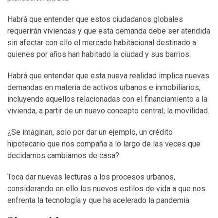
Habrá que entender que estos ciudadanos globales
requerirán viviendas y que esta demanda debe ser atendida
sin afectar con ello el mercado habitacional destinado a
quienes por años han habitado la ciudad y sus barrios.
Habrá que entender que esta nueva realidad implica nuevas
demandas en materia de activos urbanos e inmobiliarios,
incluyendo aquellos relacionadas con el financiamiento a la
vivienda, a partir de un nuevo concepto central; la movilidad.
¿Se imaginan, solo por dar un ejemplo, un crédito
hipotecario que nos compaña a lo largo de las veces que
decidamos cambiarnos de casa?
Toca dar nuevas lecturas a los procesos urbanos,
considerando en ello los nuevos estilos de vida a que nos
enfrenta la tecnología y que ha acelerado la pandemia.