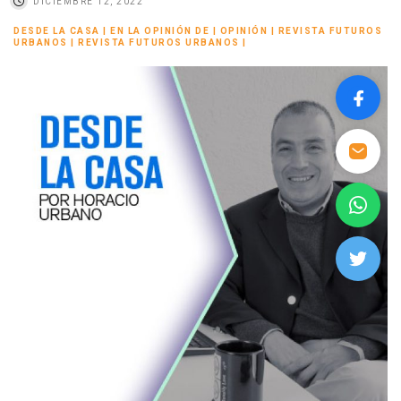
DICIEMBRE 12, 2022
DESDE LA CASA
|
EN LA OPINIÓN DE
|
OPINIÓN
|
REVISTA FUTUROS
URBANOS
|
REVISTA FUTUROS URBANOS
|