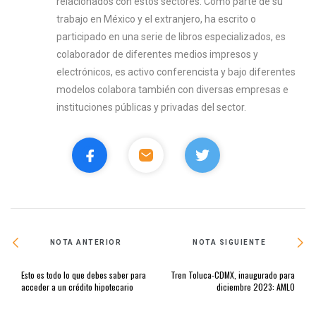
relacionados con estos sectores. Como parte de su
trabajo en México y el extranjero, ha escrito o
participado en una serie de libros especializados, es
colaborador de diferentes medios impresos y
electrónicos, es activo conferencista y bajo diferentes
modelos colabora también con diversas empresas e
instituciones públicas y privadas del sector.
NOTA ANTERIOR
NOTA SIGUIENTE
Esto es todo lo que debes saber para
Tren Toluca-CDMX, inaugurado para
acceder a un crédito hipotecario
diciembre 2023: AMLO