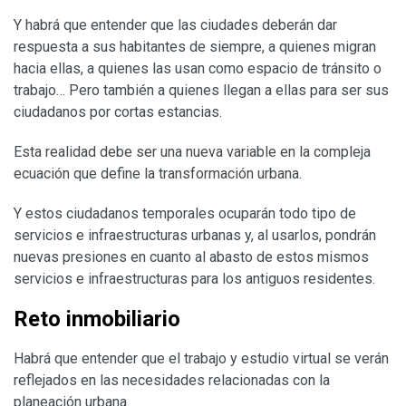
Y habrá que entender que las ciudades deberán dar
respuesta a sus habitantes de siempre, a quienes migran
hacia ellas, a quienes las usan como espacio de tránsito o
trabajo… Pero también a quienes llegan a ellas para ser sus
ciudadanos por cortas estancias.
Esta realidad debe ser una nueva variable en la compleja
ecuación que define la transformación urbana.
Y estos ciudadanos temporales ocuparán todo tipo de
servicios e infraestructuras urbanas y, al usarlos, pondrán
nuevas presiones en cuanto al abasto de estos mismos
servicios e infraestructuras para los antiguos residentes.
Reto inmobiliario
Habrá que entender que el trabajo y estudio virtual se verán
reflejados en las necesidades relacionadas con la
planeación urbana.