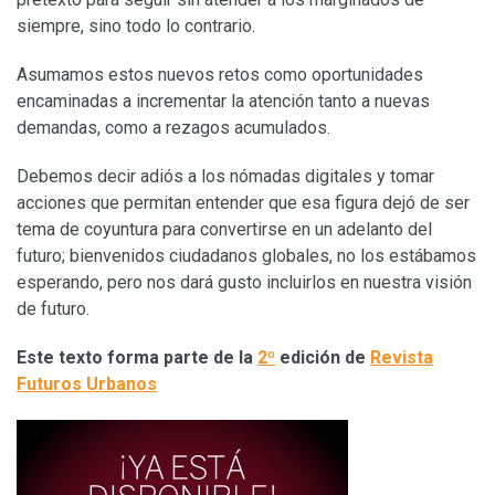
siempre, sino todo lo contrario.
Asumamos estos nuevos retos como oportunidades
encaminadas a incrementar la atención tanto a nuevas
demandas, como a rezagos acumulados.
Debemos decir adiós a los nómadas digitales y tomar
acciones que permitan entender que esa figura dejó de ser
tema de coyuntura para convertirse en un adelanto del
futuro; bienvenidos ciudadanos globales, no los estábamos
esperando, pero nos dará gusto incluirlos en nuestra visión
de futuro.
Este texto forma parte de la
2º
edición de
Revista
Futuros Urbanos