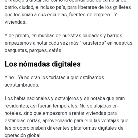
barrio, ciudad, e incluso país, para liberarse de los grilletes
que los unían a sus escuelas, fuentes de empleo… Y
viviendas…
Y de pronto, en muchas de nuestras ciudades y barrios
empezamos a notar cada vez más “forasteros” en nuestras
banquetas, parques, cafés.
Los nómadas digitales
Y no… Ya no eran los turistas a que estábamos
acostumbrados.
Los había nacionales y extranjeros y se notaba que eran
residentes, así fueran temporales. No se alojaban en
hoteles, sino que empezaron a rentar viviendas para
estancias cortas, aprovechando para ello las ventajas que
les proporcionaban diferentes plataformas digitales de
operación global.