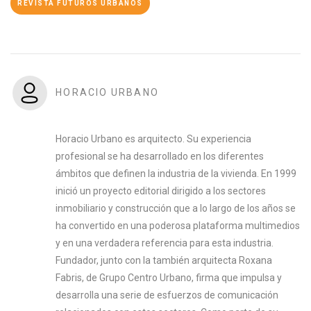
REVISTA FUTUROS URBANOS
HORACIO URBANO
Horacio Urbano es arquitecto. Su experiencia
profesional se ha desarrollado en los diferentes
ámbitos que definen la industria de la vivienda. En 1999
inició un proyecto editorial dirigido a los sectores
inmobiliario y construcción que a lo largo de los años se
ha convertido en una poderosa plataforma multimedios
y en una verdadera referencia para esta industria.
Fundador, junto con la también arquitecta Roxana
Fabris, de Grupo Centro Urbano, firma que impulsa y
desarrolla una serie de esfuerzos de comunicación