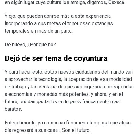
en algún lugar cuya cultura los atraiga, digamos, Oaxaca.
Y ojo, que pueden abrirse más a esta experiencia
incorporando a sus metas el tener esas estancias
temporales en más de un país…
De nuevo, ¿Por qué no?
Dejó de ser tema de coyuntura
Y para hacer esto, estos nuevos ciudadanos del mundo van
a aprovechar la tecnologia, la aceptación de esa modalidad
de trabajo y las ventajas de que sus ingresos correspondan
a economías y monedas más potentes, y ahora, y en el
futuro, puedan gastarlos en lugares francamente más
baratos.
Entendámoslo, ya no son un fenómeno temporal que algún
día regresará a sus casa… Son el futuro.