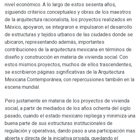
nivel económico. A lo largo de estos sesenta años,
siguiendo criterios conceptuales y obras de los maestros
de la arquitectura racionalista, los proyectos realizados en
México, apoyaron, se integraron e impulsaron el desarrollo
de estructuras y tejidos urbanos de las ciudades donde se
ubicaron, representando además, importantes
contribuciones de la arquitectura mexicana en términos de
diseño y construcción en materia de vivienda social. Con
estos mismos proyectos, muchos de ellos trascendentes,
se escribieron páginas significativas de la Arquitectura
Mexicana Contemporánea, con repercusiones también en la
escena mundial.
Pero justamente en materia de los proyectos de vivienda
social, a partir de mediados de los años ochenta del siglo
pasado, cuando el estado mexicano repliega y minimiza una
buena parte de sus estructuras institucionales de
regulación y operativas, dando paso a una participación mas
abierta y directa de la iniciativa privada, quedando el