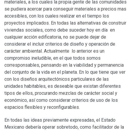
materiales, a los cuales la propia gente de las comunidades
se pudiera acercar para conseguir materiales a precios mas
accesibles, con los cuales realizar en el tiempo los
proyectos implicados. En todas las alternativas de construir
viviendas sociales, como debe suceder hoy en día en
cualquier acción edificatoria, no se puede dejar de
considerar el incluir criterios de diseño y operación de
carácter ambiental. Actualmente lo anterior es un
compromiso ineludible, en el que todos somos
corresponsables, pensando en la viabilidad y permanencia
del conjunto de la vida en el planeta. En lo que tiene que ver
con los diseños arquitectónicos particulares de las
unidades habitables, es deseable que existan diferentes
tipos de ellos, procurando mezclas de carácter social y
económico, así como considerar criterios de uso de los
espacios flexibles y reconfigurables.
En todas las ideas previamente expresadas, el Estado
Mexicano debería operar sobretodo, como facilitador de la