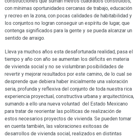
construcciones que suman metros cuadrados construidos,
con mínimas oportunidades cercanas de trabajo, educación
y recreo en la zona, con pocas calidades de habitabilidad y
los conjuntos no logran conseguir un espíritu de lugar, que
contenga significados para la gente y se pueda alcanzar un
sentido de arraigo.
Lleva ya muchos años esta desafortunada realidad, pasa el
tiempo y año con año se aumentan los déficits en materia
de vivienda social y no se vislumbran posibilidades de
revertir y mejorar resultados por este camino, de lo cual se
desprende que debiera haber inicialmente una valoración
seria, profunda y reflexiva del conjunto de toda nuestra rica
experiencia proyectual, constructiva urbana y arquitectónica,
sumando a ello una nueva voluntad del Estado Mexicano
para tratar de reorientar las políticas de realización de
estos necesarios proyectos de vivienda. Se pueden tomar
en cuenta también, las valoraciones exitosas de
desarrollos de vivienda social, realizados en distintas