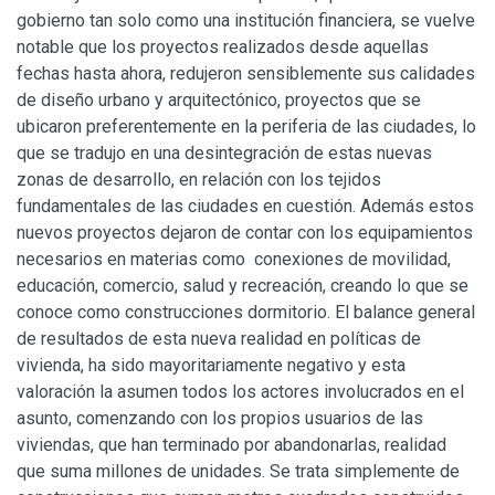
gobierno tan solo como una institución financiera, se vuelve
notable que los proyectos realizados desde aquellas
fechas hasta ahora, redujeron sensiblemente sus calidades
de diseño urbano y arquitectónico, proyectos que se
ubicaron preferentemente en la periferia de las ciudades, lo
que se tradujo en una desintegración de estas nuevas
zonas de desarrollo, en relación con los tejidos
fundamentales de las ciudades en cuestión. Además estos
nuevos proyectos dejaron de contar con los equipamientos
necesarios en materias como conexiones de movilidad,
educación, comercio, salud y recreación, creando lo que se
conoce como construcciones dormitorio. El balance general
de resultados de esta nueva realidad en políticas de
vivienda, ha sido mayoritariamente negativo y esta
valoración la asumen todos los actores involucrados en el
asunto, comenzando con los propios usuarios de las
viviendas, que han terminado por abandonarlas, realidad
que suma millones de unidades. Se trata simplemente de