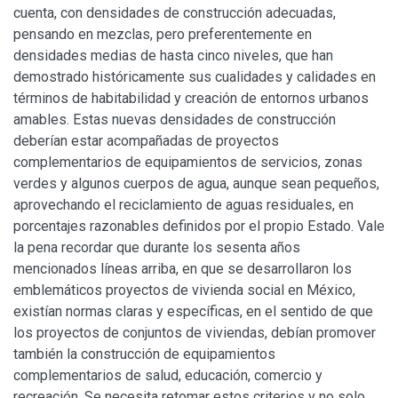
cuenta, con densidades de construcción adecuadas,
pensando en mezclas, pero preferentemente en
densidades medias de hasta cinco niveles, que han
demostrado históricamente sus cualidades y calidades en
términos de habitabilidad y creación de entornos urbanos
amables. Estas nuevas densidades de construcción
deberían estar acompañadas de proyectos
complementarios de equipamientos de servicios, zonas
verdes y algunos cuerpos de agua, aunque sean pequeños,
aprovechando el reciclamiento de aguas residuales, en
porcentajes razonables definidos por el propio Estado. Vale
la pena recordar que durante los sesenta años
mencionados líneas arriba, en que se desarrollaron los
emblemáticos proyectos de vivienda social en México,
existían normas claras y específicas, en el sentido de que
los proyectos de conjuntos de viviendas, debían promover
también la construcción de equipamientos
complementarios de salud, educación, comercio y
recreación. Se necesita retomar estos criterios y no solo