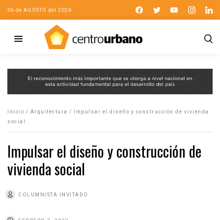
06 de AGOSTO del 2026
Inicio
/
Arquitectura
/
Impulsar el diseño y construcción de vivienda
social
Impulsar el diseño y construcción de
vivienda social
COLUMNISTA INVITADO