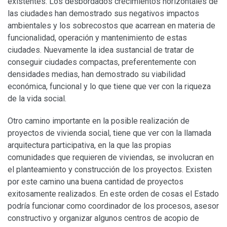
existentes. Los desbordados crecimientos horizontales de
las ciudades han demostrado sus negativos impactos
ambientales y los sobrecostos que acarrean en materia de
funcionalidad, operación y mantenimiento de estas
ciudades. Nuevamente la idea sustancial de tratar de
conseguir ciudades compactas, preferentemente con
densidades medias, han demostrado su viabilidad
económica, funcional y lo que tiene que ver con la riqueza
de la vida social.
Otro camino importante en la posible realización de
proyectos de vivienda social, tiene que ver con la llamada
arquitectura participativa, en la que las propias
comunidades que requieren de viviendas, se involucran en
el planteamiento y construcción de los proyectos. Existen
por este camino una buena cantidad de proyectos
exitosamente realizados. En este orden de cosas el Estado
podría funcionar como coordinador de los procesos, asesor
constructivo y organizar algunos centros de acopio de