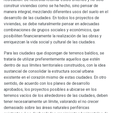
construir viviendas como se ha hecho, sino pensar de
manera integral, mezclando diferentes usos del suelo en el
desarrollo de las ciudades. En todos los proyectos de
viviendas, se debe naturalmente pensar en adecuadas
combinaciones de grupos sociales y económicos, que
posibiliten financieramente la realización de las obras y
enriquezcan la vida social y cultural de las ciudades.
Para las ciudades que dispongan de terrenos baldíos, se
trataría de utilizar preferentemente aquellos que estén
dentro de sus límites territoriales construidos, con la idea
sustancial de consolidar la estructura social urbana
existente en el corazón mismo de estas ciudades. En otro
sentido, de acuerdo con los planes de desarrollo
aprobados, los proyectos posibles a ubicarse en los
terrenos vacíos de los alrededores de las ciudades, deben
tener necesariamente un límite, valorando el no crecer
demasiado sobre las áreas naturales periféricas