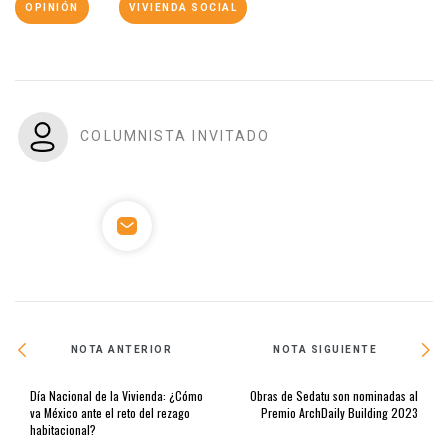
OPINIÓN
VIVIENDA SOCIAL
COLUMNISTA INVITADO
NOTA ANTERIOR
NOTA SIGUIENTE
Día Nacional de la Vivienda: ¿Cómo
Obras de Sedatu son nominadas al
va México ante el reto del rezago
Premio ArchDaily Building 2023
habitacional?