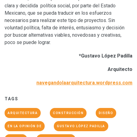
clara y decidida política social, por parte del Estado
Mexicano, que se pueda traducir en los esfuerzos
necesarios para realizar este tipo de proyectos. Sin
voluntad política, falta de interés, entusiasmo y decisión
por buscar alternativas viables, novedosas y creativas,
poco se puede lograr.
*Gustavo López Padilla
Arquitecto
navegandolaarquitectura.wordpress.com
TAGS
ARQUITECTURA
CONSTRUCCIÓN
DISEÑO
EN LA OPINIÓN DE
GUSTAVO LÓPEZ PADILLA