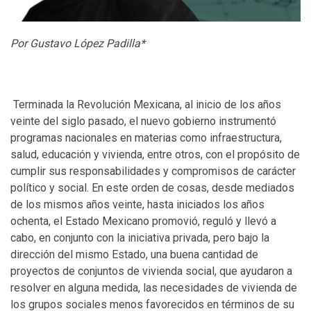
Por Gustavo López Padilla*
Terminada la Revolución Mexicana, al inicio de los años
veinte del siglo pasado, el nuevo gobierno instrumentó
programas nacionales en materias como infraestructura,
salud, educación y vivienda, entre otros, con el propósito de
cumplir sus responsabilidades y compromisos de carácter
político y social. En este orden de cosas, desde mediados
de los mismos años veinte, hasta iniciados los años
ochenta, el Estado Mexicano promovió, reguló y llevó a
cabo, en conjunto con la iniciativa privada, pero bajo la
dirección del mismo Estado, una buena cantidad de
proyectos de conjuntos de vivienda social, que ayudaron a
resolver en alguna medida, las necesidades de vivienda de
los grupos sociales menos favorecidos en términos de su