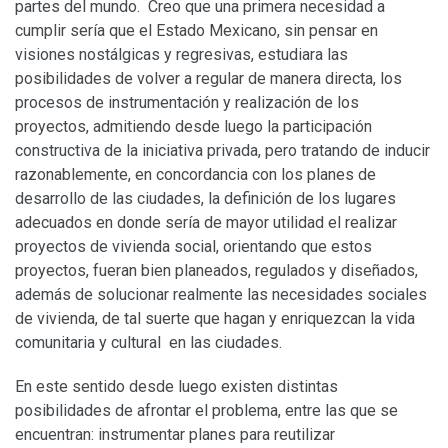
partes del mundo. Creo que una primera necesidad a
cumplir sería que el Estado Mexicano, sin pensar en
visiones nostálgicas y regresivas, estudiara las
posibilidades de volver a regular de manera directa, los
procesos de instrumentación y realización de los
proyectos, admitiendo desde luego la participación
constructiva de la iniciativa privada, pero tratando de inducir
razonablemente, en concordancia con los planes de
desarrollo de las ciudades, la definición de los lugares
adecuados en donde sería de mayor utilidad el realizar
proyectos de vivienda social, orientando que estos
proyectos, fueran bien planeados, regulados y diseñados,
además de solucionar realmente las necesidades sociales
de vivienda, de tal suerte que hagan y enriquezcan la vida
comunitaria y cultural en las ciudades.
En este sentido desde luego existen distintas
posibilidades de afrontar el problema, entre las que se
encuentran: instrumentar planes para reutilizar