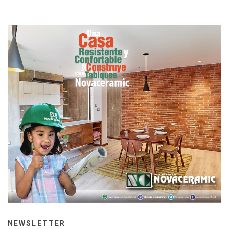
NEWSLETTER