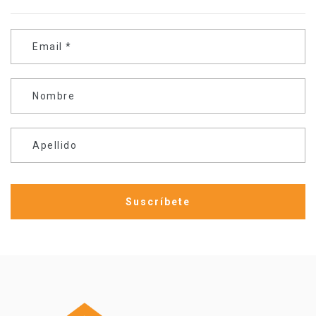
Email
*
Nombre
Apellido