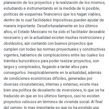
planeación de los proyectos y la realización de los mismos,
estudiando e instrumentando en la medida de lo posible,
políticas de esquemas financieros que los hagan viables,
dentro de lo cual facilidades impositivas pueden ayudar de
manera importante. Desafortunadamente en los últimos
años, el Estado Mexicano no ha sido el facilitador deseable
necesario y en la actualidad existen muchas restricciones y
obstáculos, aún contando con buenos proyectos que
cumplen con todas las normas proyectuales y constructivas
vigentes, hablamos de complicaciones entre las cuales los
trámites burocráticos para poder realizar proyectos, son
largos y complicados, llegando a tardar años para
conseguirlos. Inexplicablemente en la actualidad, además
de condiciones económicas difíciles, generadas por
diversas circunstancias, internas y externas, existe mas
bien una política de desaliento de inversiones, lo que se ha
traducido en que en los últimos tiempos, casi no existen
proyectos valiosos en términos de vivienda social. Al final
del camino, lo mas importante es que no ha existido una