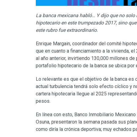
La banca mexicana habló… Y dijo que no solo m
hipotecario en este trumpezado 2017, sino que
este rubro fue extraordinario.
Enrique Margain, coordinador del comité hipote
que en cuanto a financiamiento a la vivienda, el
al año anterior, invirtiendo 130,000 millones de
portafolio hipotecario de la banca se ubica por
Lo relevante es que el objetivo de la banca es 
actual turbulencia tendrá solo efecto cíclico y n
cartera hipotecaria llegue al 2025 representand
pesos.
En línea con esto, Banco Inmobiliario Mexicano
Osuna, presentaron la semana pasada sus plan
como diría la crónica deportiva; muy echados p