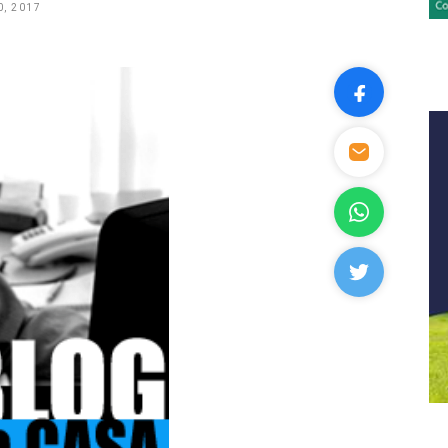
, 2017