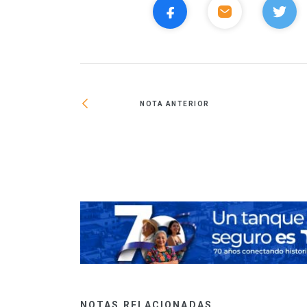
NOTA ANTERIOR
os de existencia
NOTAS RELACIONADAS