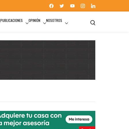
PUBLICACIONES
OPINIÓN
NOSOTROS