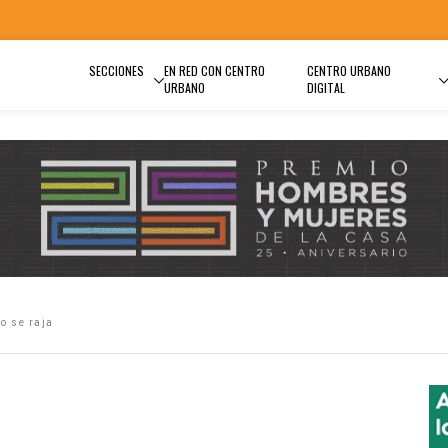
SECCIONES
EN RED CON CENTRO
CENTRO URBANO
URBANO
DIGITAL
o se raja