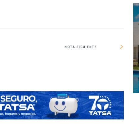
NOTA SIGUIENTE
Entreg