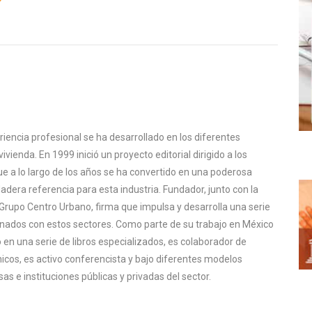
iencia profesional se ha desarrollado en los diferentes
ivienda. En 1999 inició un proyecto editorial dirigido a los
ue a lo largo de los años se ha convertido en una poderosa
dera referencia para esta industria. Fundador, junto con la
Grupo Centro Urbano, firma que impulsa y desarrolla una serie
nados con estos sectores. Como parte de su trabajo en México
do en una serie de libros especializados, es colaborador de
icos, es activo conferencista y bajo diferentes modelos
s e instituciones públicas y privadas del sector.