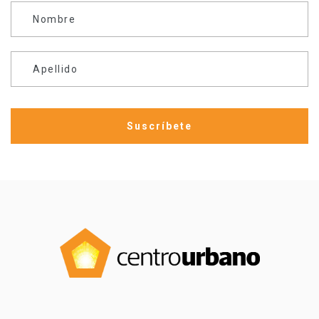
Nombre
Apellido