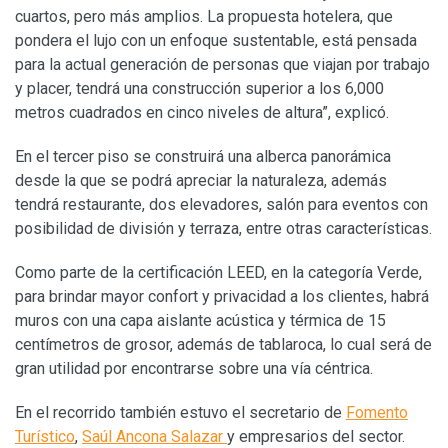
cuartos, pero más amplios. La propuesta hotelera, que
pondera el lujo con un enfoque sustentable, está pensada
para la actual generación de personas que viajan por trabajo
y placer, tendrá una construcción superior a los 6,000
metros cuadrados en cinco niveles de altura”, explicó.
En el tercer piso se construirá una alberca panorámica
desde la que se podrá apreciar la naturaleza, además
tendrá restaurante, dos elevadores, salón para eventos con
posibilidad de división y terraza, entre otras características.
Como parte de la certificación LEED, en la categoría Verde,
para brindar mayor confort y privacidad a los clientes, habrá
muros con una capa aislante acústica y térmica de 15
centímetros de grosor, además de tablaroca, lo cual será de
gran utilidad por encontrarse sobre una vía céntrica.
En el recorrido también estuvo el secretario de
Fomento
Turístico
,
Saúl Ancona Salazar
y empresarios del sector.