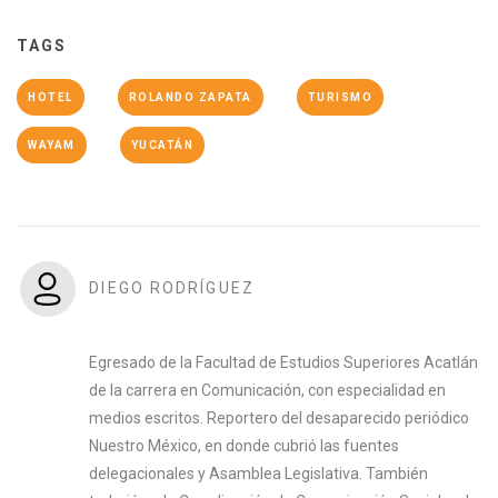
TAGS
HOTEL
ROLANDO ZAPATA
TURISMO
WAYAM
YUCATÁN
DIEGO RODRÍGUEZ
Egresado de la Facultad de Estudios Superiores Acatlán
de la carrera en Comunicación, con especialidad en
medios escritos. Reportero del desaparecido periódico
Nuestro México, en donde cubrió las fuentes
delegacionales y Asamblea Legislativa. También