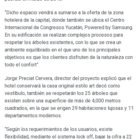
“Dicho espacio vendrá a sumarse a la oferta de la zona
hotelera de la capital, donde también se ubica el Centro
Internacional de Congresos Yucatán, Powered by Samsung.
En su edificación se realizan complejos procesos para
respetar los árboles existentes, con lo que se crea un
ambiente equilibrado en el que uno de los principales
objetivos es que los clientes disfruten de la naturaleza con
todo el confort”.
Jorge Preciat Cervera, director del proyecto explicó que el
hotel conservará la casa original estilo art decó como
vestíbulo, también se respetarán los 25 árboles que
existen sobre una superficie de más de 4,000 metros
cuadrados, en la que se erigen 29 habitaciones lujosas y 11
departamentos modernos.
“Según los requerimientos de los usuarios, existe
flexibilidad, mediante el sistema lock off, bajar la cifra a 22