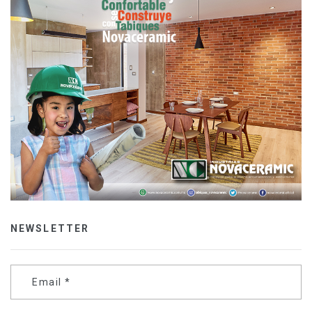
NEWSLETTER
Email
*