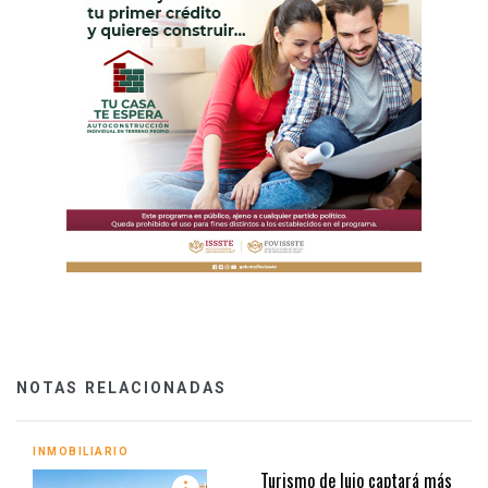
NOTAS RELACIONADAS
INMOBILIARIO
Turismo de lujo captará más