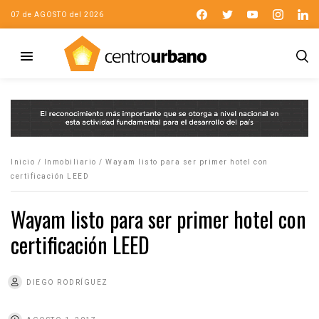
07 de AGOSTO del 2026
Inicio
/
Inmobiliario
/
Wayam listo para ser primer hotel con
certificación LEED
Wayam listo para ser primer hotel con
certificación LEED
DIEGO RODRÍGUEZ